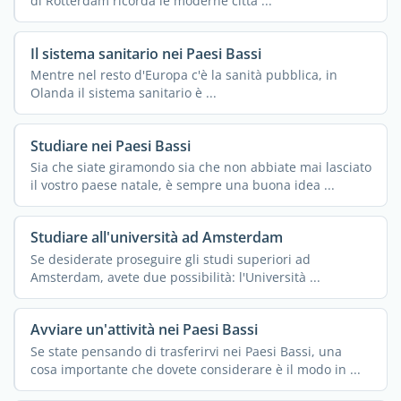
di Rotterdam ricorda le moderne città ...
Il sistema sanitario nei Paesi Bassi
Mentre nel resto d'Europa c'è la sanità pubblica, in
Olanda il sistema sanitario è ...
Studiare nei Paesi Bassi
Sia che siate giramondo sia che non abbiate mai lasciato
il vostro paese natale, è sempre una buona idea ...
Studiare all'università ad Amsterdam
Se desiderate proseguire gli studi superiori ad
Amsterdam, avete due possibilità: l'Università ...
Avviare un'attività nei Paesi Bassi
Se state pensando di trasferirvi nei Paesi Bassi, una
cosa importante che dovete considerare è il modo in ...