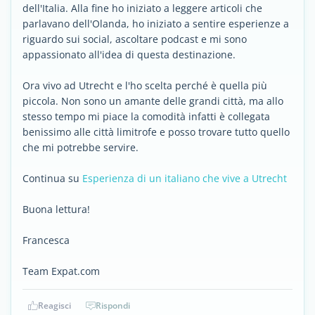
dell'Italia. Alla fine ho iniziato a leggere articoli che
parlavano dell'Olanda, ho iniziato a sentire esperienze a
riguardo sui social, ascoltare podcast e mi sono
appassionato all'idea di questa destinazione.
Ora vivo ad Utrecht e l'ho scelta perché è quella più
piccola. Non sono un amante delle grandi città, ma allo
stesso tempo mi piace la comodità infatti è collegata
benissimo alle città limitrofe e posso trovare tutto quello
che mi potrebbe servire.
Continua su
Esperienza di un italiano che vive a Utrecht
Buona lettura!
Francesca
Team Expat.com
Reagisci
Rispondi