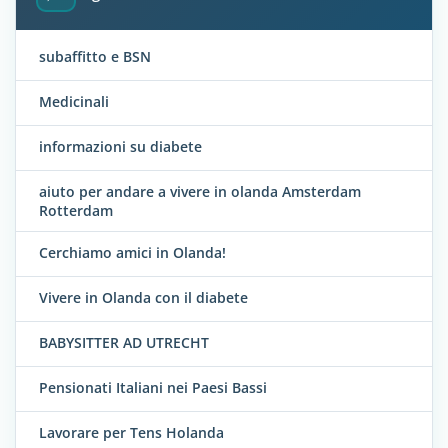
subaffitto e BSN
Medicinali
informazioni su diabete
aiuto per andare a vivere in olanda Amsterdam
Rotterdam
Cerchiamo amici in Olanda!
Vivere in Olanda con il diabete
BABYSITTER AD UTRECHT
Pensionati Italiani nei Paesi Bassi
Lavorare per Tens Holanda