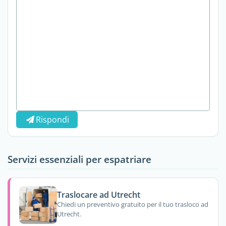
Rispondi
Servizi essenziali per espatriare
Traslocare ad Utrecht
Chiedi un preventivo gratuito per il tuo trasloco ad
Utrecht.