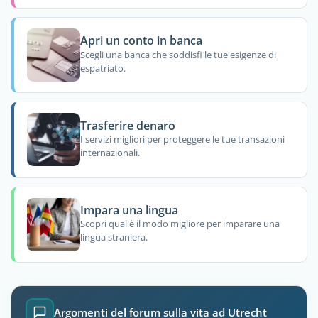
Apri un conto in banca
Scegli una banca che soddisfi le tue esigenze di
espatriato.
Trasferire denaro
I servizi migliori per proteggere le tue transazioni
internazionali.
Impara una lingua
Scopri qual è il modo migliore per imparare una
lingua straniera.
Argomenti del forum sulla vita ad Utrecht