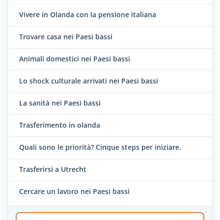
Vivere in Olanda con la pensione italiana
Trovare casa nei Paesi bassi
Animali domestici nei Paesi bassi
Lo shock culturale arrivati nei Paesi bassi
La sanità nei Paesi bassi
Trasferimento in olanda
Quali sono le priorità? Cinque steps per iniziare.
Trasferirsi a Utrecht
Cercare un lavoro nei Paesi bassi