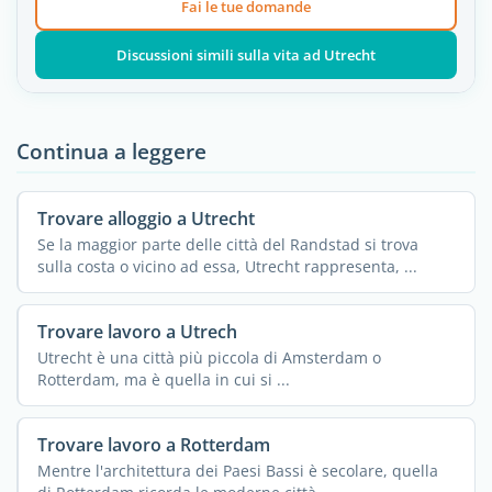
Fai le tue domande
Discussioni simili sulla vita ad Utrecht
Continua a leggere
Trovare alloggio a Utrecht
Se la maggior parte delle città del Randstad si trova
sulla costa o vicino ad essa, Utrecht rappresenta, ...
Trovare lavoro a Utrech
Utrecht è una città più piccola di Amsterdam o
Rotterdam, ma è quella in cui si ...
Trovare lavoro a Rotterdam
Mentre l'architettura dei Paesi Bassi è secolare, quella