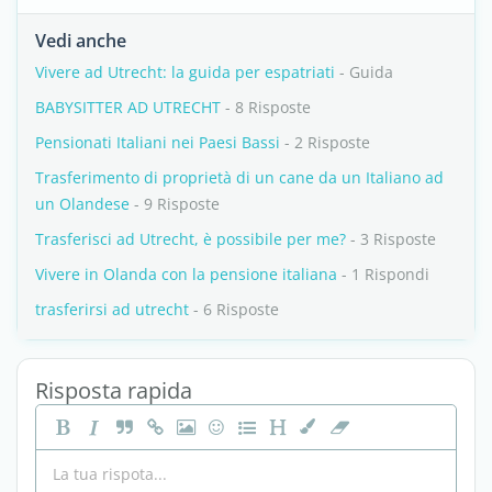
Vedi anche
Vivere ad Utrecht: la guida per espatriati
- Guida
BABYSITTER AD UTRECHT
- 8 Risposte
Pensionati Italiani nei Paesi Bassi
- 2 Risposte
Trasferimento di proprietà di un cane da un Italiano ad
un Olandese
- 9 Risposte
Trasferisci ad Utrecht, è possibile per me?
- 3 Risposte
Vivere in Olanda con la pensione italiana
- 1 Rispondi
trasferirsi ad utrecht
- 6 Risposte
Risposta rapida