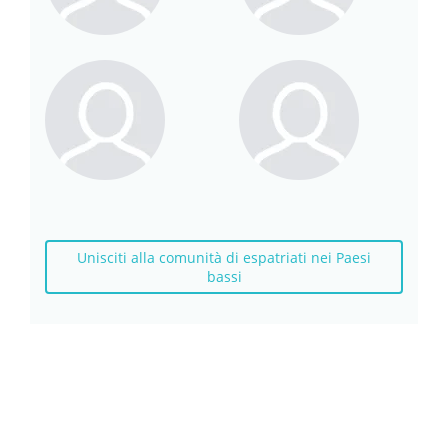
Unisciti alla comunità di espatriati nei Paesi
bassi