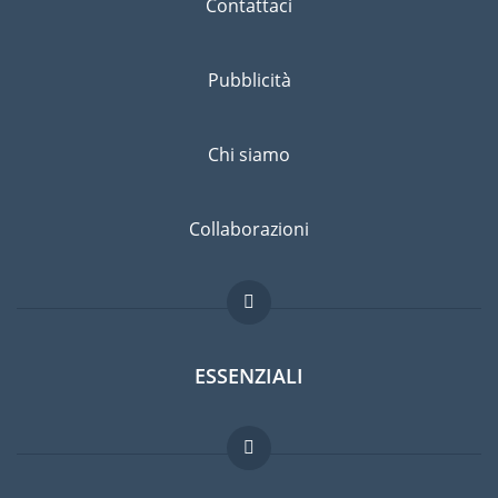
Contattaci
Pubblicità
Chi siamo
Collaborazioni
ESSENZIALI
Forum per expat