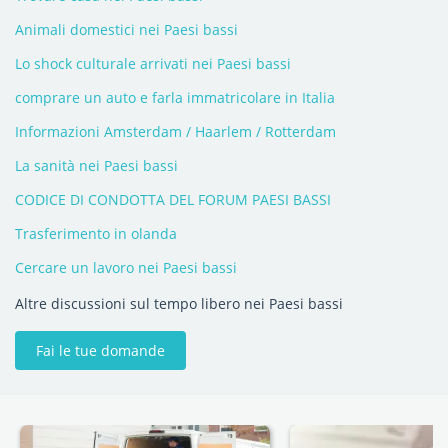
Animali domestici nei Paesi bassi
Lo shock culturale arrivati nei Paesi bassi
comprare un auto e farla immatricolare in Italia
Informazioni Amsterdam / Haarlem / Rotterdam
La sanità nei Paesi bassi
CODICE DI CONDOTTA DEL FORUM PAESI BASSI
Trasferimento in olanda
Cercare un lavoro nei Paesi bassi
Altre discussioni sul tempo libero nei Paesi bassi
Fai le tue domande