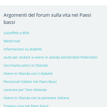
Argomenti del forum sulla vita nei Paesi
bassi
subaffitto e BSN
Medicinali
informazioni su diabete
aiuto per andare a vivere in olanda Amsterdam Rotterdam
Cerchiamo amici in Olanda!
Vivere in Olanda con il diabete
Pensionati Italiani nei Paesi Bassi
Lavorare per Tens Holanda
Vivere in Olanda con la pensione italiana
Trovare casa nei Paesi bassi