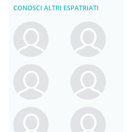
CONOSCI ALTRI ESPATRIATI