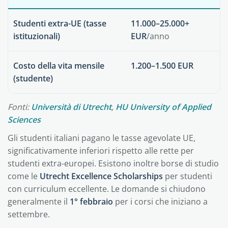
Studenti extra-UE (tasse
11.000–25.000+
istituzionali)
EUR
/anno
Costo della vita mensile
1.200–1.500 EUR
(studente)
Fonti:
Università di Utrecht
,
HU University of Applied
Sciences
Gli studenti italiani pagano le tasse agevolate UE,
significativamente inferiori rispetto alle rette per
studenti extra-europei. Esistono inoltre borse di studio
come le
Utrecht Excellence Scholarships
per studenti
con curriculum eccellente. Le domande si chiudono
generalmente il
1° febbraio
per i corsi che iniziano a
settembre.