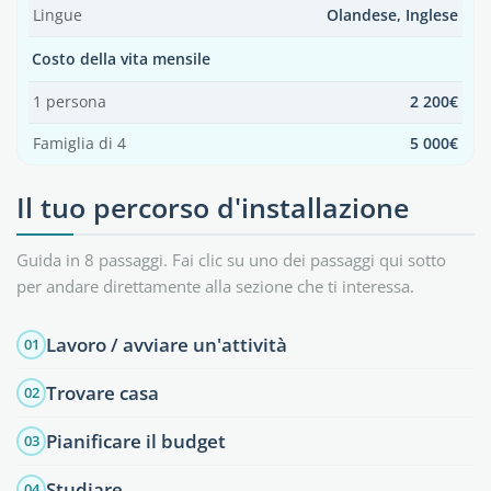
Lingue
Olandese, Inglese
Costo della vita mensile
1 persona
2 200€
Famiglia di 4
5 000€
Il tuo percorso d'installazione
Guida in 8 passaggi. Fai clic su uno dei passaggi qui sotto
per andare direttamente alla sezione che ti interessa.
Lavoro / avviare un'attività
01
Trovare casa
02
Pianificare il budget
03
Studiare
04