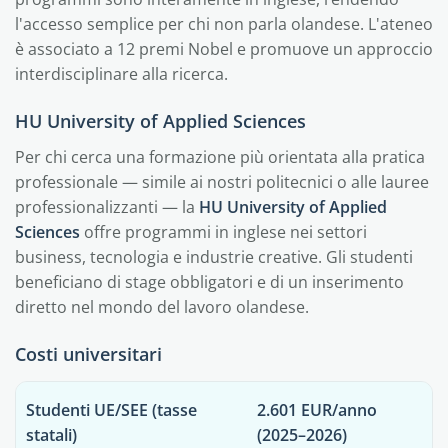
l'accesso semplice per chi non parla olandese. L'ateneo
è associato a 12 premi Nobel e promuove un approccio
interdisciplinare alla ricerca.
HU University of Applied Sciences
Per chi cerca una formazione più orientata alla pratica
professionale — simile ai nostri politecnici o alle lauree
professionalizzanti — la
HU University of Applied
Sciences
offre programmi in inglese nei settori
business, tecnologia e industrie creative. Gli studenti
beneficiano di stage obbligatori e di un inserimento
diretto nel mondo del lavoro olandese.
Costi universitari
Studenti UE/SEE (tasse
2.601 EUR
/anno
statali)
(2025–2026)