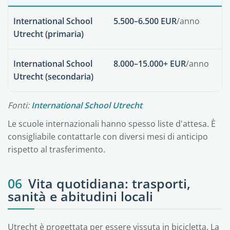
International School
5.500–6.500 EUR
/anno
Utrecht (primaria)
International School
8.000–15.000+ EUR
/anno
Utrecht (secondaria)
Fonti:
International School Utrecht
Le scuole internazionali hanno spesso liste d'attesa. È
consigliabile contattarle con diversi mesi di anticipo
rispetto al trasferimento.
06
Vita quotidiana: trasporti,
sanità e abitudini locali
Utrecht è progettata per essere vissuta in bicicletta. La