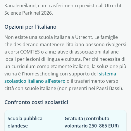
Kanaleneiland, con trasferimento previsto all'Utrecht
Science Park nel 2026.
Opzioni per l'italiano
Non esiste una scuola italiana a Utrecht. Le famiglie
che desiderano mantenere l'italiano possono rivolgersi
a corsi COMITES o a iniziative di associazioni italiane
locali per lezioni di lingua e cultura. Per chi necessita di
un curriculum completamente italiano, la soluzione più
vicina è l'homeschooling con supporto del
sistema
scolastico italiano all'estero
o il trasferimento verso
città con scuole italiane (non presenti nei Paesi Bassi).
Confronto costi scolastici
Scuola pubblica
Gratuita
(contributo
olandese
volontario 250–865 EUR)