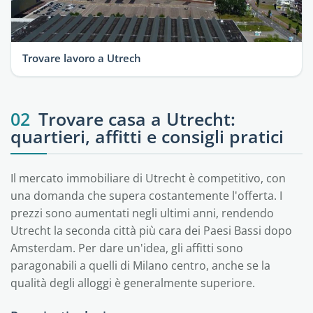
Trovare lavoro a Utrech
02
Trovare casa a Utrecht:
quartieri, affitti e consigli pratici
Il mercato immobiliare di Utrecht è competitivo, con
una domanda che supera costantemente l'offerta. I
prezzi sono aumentati negli ultimi anni, rendendo
Utrecht la seconda città più cara dei Paesi Bassi dopo
Amsterdam. Per dare un'idea, gli affitti sono
paragonabili a quelli di Milano centro, anche se la
qualità degli alloggi è generalmente superiore.