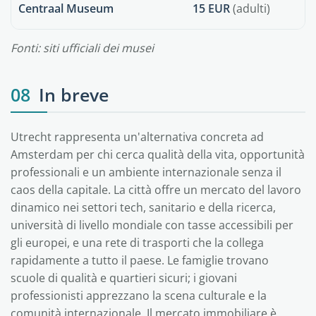
Centraal Museum
15 EUR
(adulti)
Fonti: siti ufficiali dei musei
08
In breve
Utrecht rappresenta un'alternativa concreta ad
Amsterdam per chi cerca qualità della vita, opportunità
professionali e un ambiente internazionale senza il
caos della capitale. La città offre un mercato del lavoro
dinamico nei settori tech, sanitario e della ricerca,
università di livello mondiale con tasse accessibili per
gli europei, e una rete di trasporti che la collega
rapidamente a tutto il paese. Le famiglie trovano
scuole di qualità e quartieri sicuri; i giovani
professionisti apprezzano la scena culturale e la
comunità internazionale. Il mercato immobiliare è