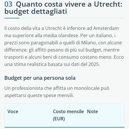
03
Quanto costa vivere a Utrecht:
budget dettagliati
Il costo della vita a Utrecht è inferiore ad Amsterdam
ma superiore alla media olandese. Per un italiano, i
prezzi sono paragonabili a quelli di Milano, con alcune
differenze: gli affitti pesano di più sul budget, mentre
trasporti e alcuni beni di consumo costano meno. Ecco
una stima realistica basata sui dati del 2025.
Budget per una persona sola
Un professionista che affitta un monolocale può
aspettarsi queste spese mensili.
Voce
Costo mensile
Note
(EUR)