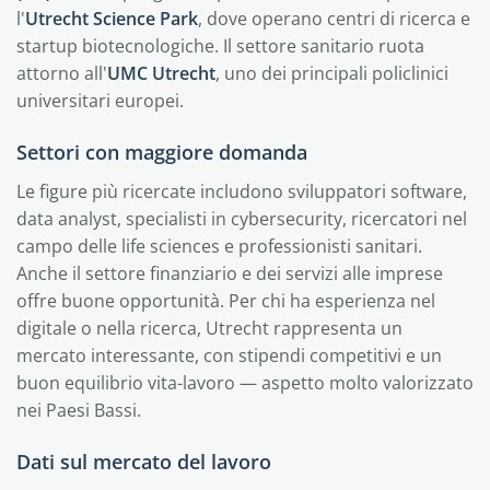
l'
Utrecht Science Park
, dove operano centri di ricerca e
startup biotecnologiche. Il settore sanitario ruota
attorno all'
UMC Utrecht
, uno dei principali policlinici
universitari europei.
Settori con maggiore domanda
Le figure più ricercate includono sviluppatori software,
data analyst, specialisti in cybersecurity, ricercatori nel
campo delle life sciences e professionisti sanitari.
Anche il settore finanziario e dei servizi alle imprese
offre buone opportunità. Per chi ha esperienza nel
digitale o nella ricerca, Utrecht rappresenta un
mercato interessante, con stipendi competitivi e un
buon equilibrio vita-lavoro — aspetto molto valorizzato
nei Paesi Bassi.
Dati sul mercato del lavoro