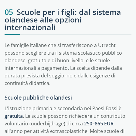
05
Scuole per i figli: dal sistema
olandese alle opzioni
internazionali
Le famiglie italiane che si trasferiscono a Utrecht
possono scegliere tra il sistema scolastico pubblico
olandese, gratuito e di buon livello, e le scuole
internazionali a pagamento. La scelta dipende dalla
durata prevista del soggiorno e dalle esigenze di
continuità didattica.
Scuole pubbliche olandesi
L'istruzione primaria e secondaria nei Paesi Bassi è
gratuita
. Le scuole possono richiedere un contributo
volontario (ouderbijdrage) di circa
250–865 EUR
all'anno per attività extrascolastiche. Molte scuole di