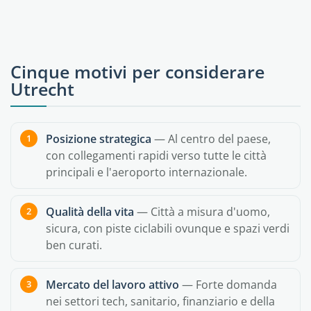
Cinque motivi per considerare
Utrecht
Posizione strategica
— Al centro del paese,
con collegamenti rapidi verso tutte le città
principali e l'aeroporto internazionale.
Qualità della vita
— Città a misura d'uomo,
sicura, con piste ciclabili ovunque e spazi verdi
ben curati.
Mercato del lavoro attivo
— Forte domanda
nei settori tech, sanitario, finanziario e della