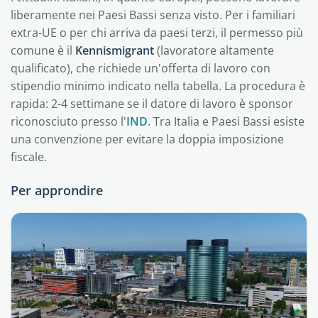
liberamente nei Paesi Bassi senza visto. Per i familiari
extra-UE o per chi arriva da paesi terzi, il permesso più
comune è il
Kennismigrant
(lavoratore altamente
qualificato), che richiede un'offerta di lavoro con
stipendio minimo indicato nella tabella. La procedura è
rapida: 2-4 settimane se il datore di lavoro è sponsor
riconosciuto presso l'
IND
. Tra Italia e Paesi Bassi esiste
una convenzione per evitare la doppia imposizione
fiscale.
Per approndire