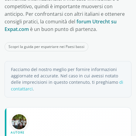
competitivo, quindi è importante muoversi con
anticipo. Per confrontarsi con altri italiani e ottenere
consigli pratici, la comunità del
forum Utrecht su
Expat.com
è un buon punto di partenza.
Scopri la guida per espatriare nei Paesi bassi
Facciamo del nostro meglio per fornire informazioni
aggiornate ed accurate. Nel caso in cui avessi notato
delle imprecisioni in questo contenuto, ti preghiamo
di
contattarci
.
AUTORE