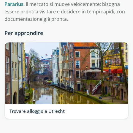
Pararius
. Il mercato si muove velocemente: bisogna
essere pronti a visitare e decidere in tempi rapidi, con
documentazione già pronta.
Per approndire
Trovare alloggio a Utrecht