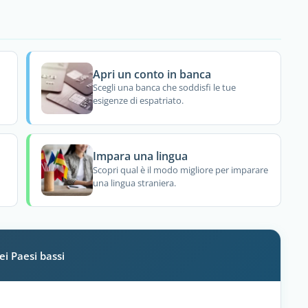
Apri un conto in banca
Scegli una banca che soddisfi le tue
esigenze di espatriato.
Impara una lingua
Scopri qual è il modo migliore per imparare
una lingua straniera.
ei Paesi bassi