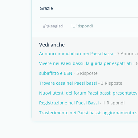
Grazie
Reagisci
Rispondi
Vedi anche
Annunci immobiliari nei Paesi bassi
- 7 Annunci
Vivere nei Paesi bassi: la guida per espatriati
- 
subaffitto e BSN
- 5 Risposte
Trovare casa nei Paesi bassi
- 3 Risposte
Nuovi utenti del forum Paesi bassi: presentatevi
Registrazione nei Paesi Bassi
- 1 Rispondi
Trasferimento nei Paesi bassi: aggiornamento su