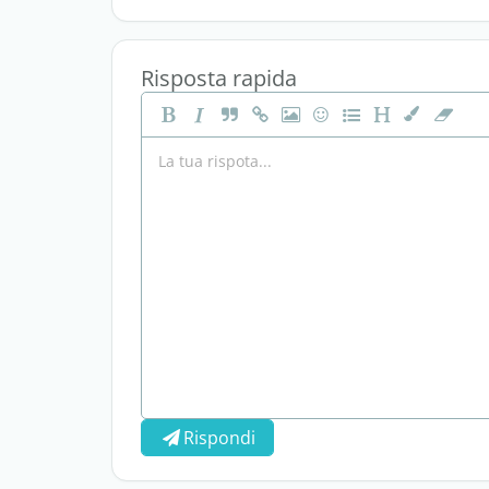
Risposta rapida
Rispondi