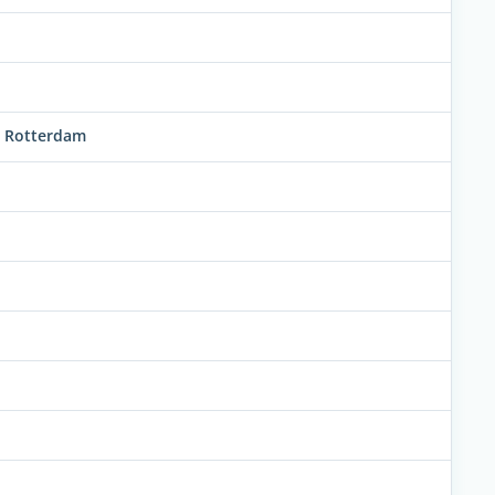
m Rotterdam