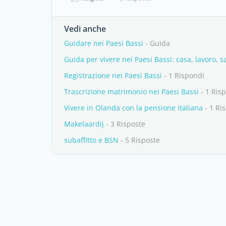
Vedi anche
Guidare nei Paesi Bassi
- Guida
Guida per vivere nei Paesi Bassi: casa, lavoro, sa
Registrazione nei Paesi Bassi
- 1 Rispondi
Trascrizione matrimonio nei Paesi Bassi
- 1 Ris
Vivere in Olanda con la pensione italiana
- 1 Ri
Makelaardij
- 3 Risposte
subaffitto e BSN
- 5 Risposte