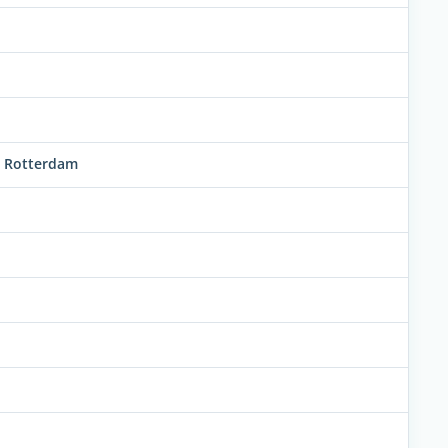
m Rotterdam