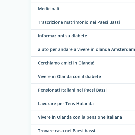
Medicinali
Trascrizione matrimonio nei Paesi Bassi
informazioni su diabete
aiuto per andare a vivere in olanda Amsterda
Cerchiamo amici in Olanda!
Vivere in Olanda con il diabete
Pensionati Italiani nei Paesi Bassi
Lavorare per Tens Holanda
Vivere in Olanda con la pensione italiana
Trovare casa nei Paesi bassi