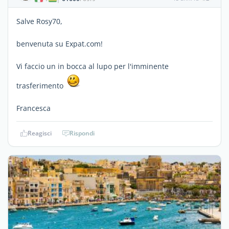
Salve Rosy70,
benvenuta su Expat.com!
Vi faccio un in bocca al lupo per l'imminente
trasferimento
Francesca
Reagisci
Rispondi