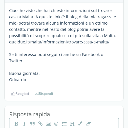
Ciao, ho visto che hai chiesto informazioni sul trovare
casa a Malta. A questo link (è il blog della mia ragazza e
mio) potrai trovare alcune informazioni e un ottimo
contatto, mentre nel resto del blog potrai avere la
possibilità di scoprire qualcosa di più sulla vita a Malta.
queidue.it/malta/informazioni/trovare-casa-a-malta/
Se ti interessa puoi seguirci anche su Facebook o
Twitter.
Buona giornata,
Odoardo
Reagisci
Rispondi
Risposta rapida