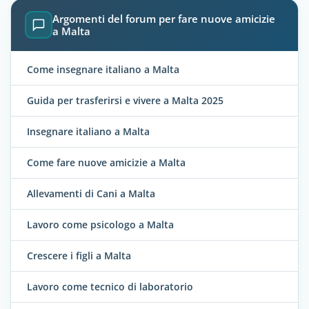
Argomenti del forum per fare nuove amicizie
a Malta
Come insegnare italiano a Malta
Guida per trasferirsi e vivere a Malta 2025
Insegnare italiano a Malta
Come fare nuove amicizie a Malta
Allevamenti di Cani a Malta
Lavoro come psicologo a Malta
Crescere i figli a Malta
Lavoro come tecnico di laboratorio