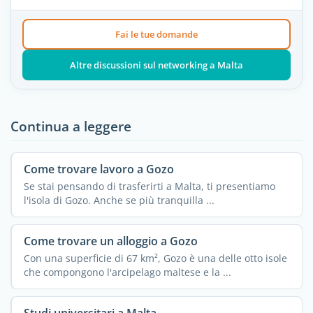
Fai le tue domande
Altre discussioni sul networking a Malta
Continua a leggere
Come trovare lavoro a Gozo
Se stai pensando di trasferirti a Malta, ti presentiamo
l'isola di Gozo. Anche se più tranquilla ...
Come trovare un alloggio a Gozo
Con una superficie di 67 km², Gozo è una delle otto isole
che compongono l'arcipelago maltese e la ...