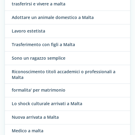
trasferirsi e vivere a malta
Adottare un animale domestico a Malta
Lavoro estetista
Trasferimento con figli a Malta
Sono un ragazzo semplice
Riconoscimento titoli accademici o professionali a
Malta
formalita' per matrimonio
Lo shock culturale arrivati a Malta
Nuova arrivata a Malta
Medico a malta