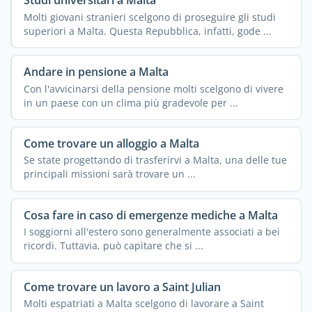
Studi universitari a Malta
Molti giovani stranieri scelgono di proseguire gli studi
superiori a Malta. Questa Repubblica, infatti, gode ...
Andare in pensione a Malta
Con l'avvicinarsi della pensione molti scelgono di vivere
in un paese con un clima più gradevole per ...
Come trovare un alloggio a Malta
Se state progettando di trasferirvi a Malta, una delle tue
principali missioni sarà trovare un ...
Cosa fare in caso di emergenze mediche a Malta
I soggiorni all'estero sono generalmente associati a bei
ricordi. Tuttavia, può capitare che si ...
Come trovare un lavoro a Saint Julian
Molti espatriati a Malta scelgono di lavorare a Saint