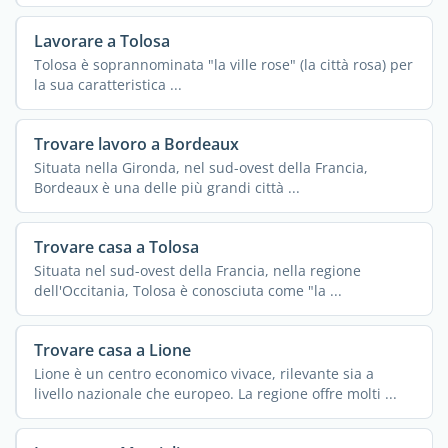
Lavorare a Tolosa
Tolosa è soprannominata "la ville rose" (la città rosa) per
la sua caratteristica ...
Trovare lavoro a Bordeaux
Situata nella Gironda, nel sud-ovest della Francia,
Bordeaux è una delle più grandi città ...
Trovare casa a Tolosa
Situata nel sud-ovest della Francia, nella regione
dell'Occitania, Tolosa è conosciuta come "la ...
Trovare casa a Lione
Lione è un centro economico vivace, rilevante sia a
livello nazionale che europeo. La regione offre molti ...