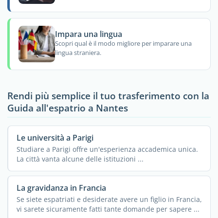
Impara una lingua
Scopri qual è il modo migliore per imparare una
lingua straniera.
Rendi più semplice il tuo trasferimento con la
Guida all'espatrio a Nantes
Le università a Parigi
Studiare a Parigi offre un'esperienza accademica unica.
La città vanta alcune delle istituzioni ...
La gravidanza in Francia
Se siete espatriati e desiderate avere un figlio in Francia,
vi sarete sicuramente fatti tante domande per sapere ...