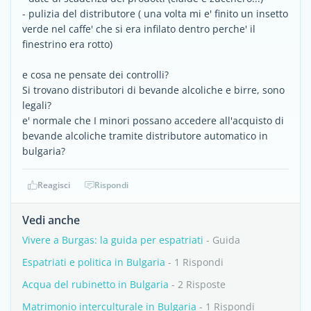
- pulizia del distributore ( una volta mi e' finito un insetto
verde nel caffe' che si era infilato dentro perche' il
finestrino era rotto)
e cosa ne pensate dei controlli?
Si trovano distributori di bevande alcoliche e birre, sono
legali?
e' normale che I minori possano accedere all'acquisto di
bevande alcoliche tramite distributore automatico in
bulgaria?
Reagisci
Rispondi
Vedi anche
Vivere a Burgas: la guida per espatriati
- Guida
Espatriati e politica in Bulgaria
- 1 Rispondi
Acqua del rubinetto in Bulgaria
- 2 Risposte
Matrimonio interculturale in Bulgaria
- 1 Rispondi