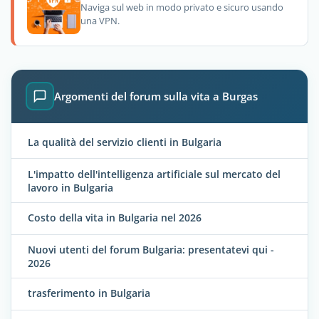
Naviga sul web in modo privato e sicuro usando
una VPN.
Argomenti del forum sulla vita a Burgas
La qualità del servizio clienti in Bulgaria
L'impatto dell'intelligenza artificiale sul mercato del
lavoro in Bulgaria
Costo della vita in Bulgaria nel 2026
Nuovi utenti del forum Bulgaria: presentatevi qui -
2026
trasferimento in Bulgaria