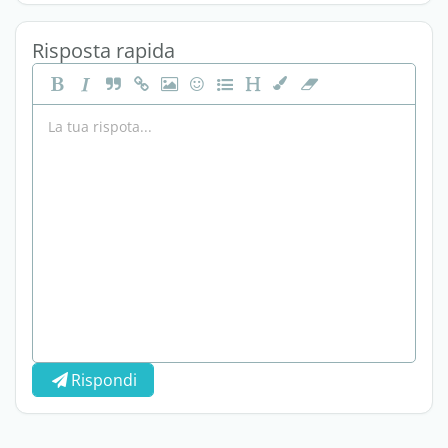
Risposta rapida
Rispondi