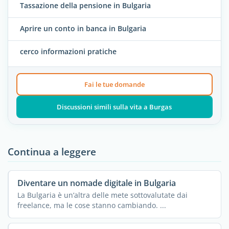
Tassazione della pensione in Bulgaria
Aprire un conto in banca in Bulgaria
cerco informazioni pratiche
Fai le tue domande
Discussioni simili sulla vita a Burgas
Continua a leggere
Diventare un nomade digitale in Bulgaria
La Bulgaria è un’altra delle mete sottovalutate dai
freelance, ma le cose stanno cambiando. ...