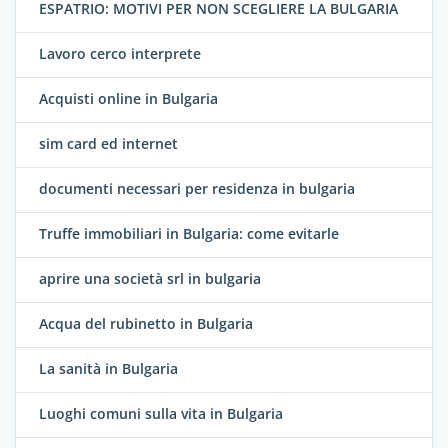
ESPATRIO: MOTIVI PER NON SCEGLIERE LA BULGARIA
Lavoro cerco interprete
Acquisti online in Bulgaria
sim card ed internet
documenti necessari per residenza in bulgaria
Truffe immobiliari in Bulgaria: come evitarle
aprire una società srl in bulgaria
Acqua del rubinetto in Bulgaria
La sanità in Bulgaria
Luoghi comuni sulla vita in Bulgaria