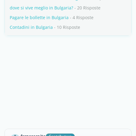
dove si vive meglio in Bulgaria?
- 20 Risposte
Pagare le bollette in Bulgaria
- 4 Risposte
Contadini in Bulgaria
- 10 Risposte