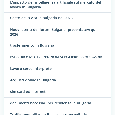
L'impatto dell'intelligenza artificiale sul mercato del
lavoro in Bulgaria
Costo della vita in Bulgaria nel 2026
Nuovi utenti del forum Bulgaria: presentatevi qui -
2026
trasferimento in Bulgaria
ESPATRIO: MOTIVI PER NON SCEGLIERE LA BULGARIA
Lavoro cerco interprete
Acquisti online in Bulgaria
sim card ed internet
documenti necessari per residenza in bulgaria
Truffe immobiliari in Bulgaria: come evitarle