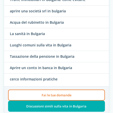
aprire una società srl in bulgaria
Acqua del rubinetto in Bulgaria
La sanità in Bulgaria
Luoghi comuni sulla vita in Bulgaria
Tassazione della pensione in Bulgaria
Aprire un conto in banca in Bulgaria
cerco informazioni pratiche
Fai le tue domande
Discussioni simili sulla vita in Bulgaria