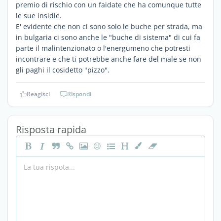
premio di rischio con un faidate che ha comunque tutte
le sue insidie.
E' evidente che non ci sono solo le buche per strada, ma
in bulgaria ci sono anche le "buche di sistema" di cui fa
parte il malintenzionato o l'energumeno che potresti
incontrare e che ti potrebbe anche fare del male se non
gli paghi il cosidetto "pizzo".
Reagisci
Rispondi
Risposta rapida