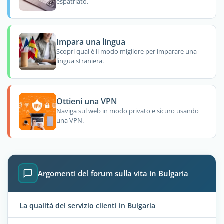
espatriato.
Impara una lingua
Scopri qual è il modo migliore per imparare una
lingua straniera.
Ottieni una VPN
Naviga sul web in modo privato e sicuro usando
una VPN.
Argomenti del forum sulla vita in Bulgaria
La qualità del servizio clienti in Bulgaria