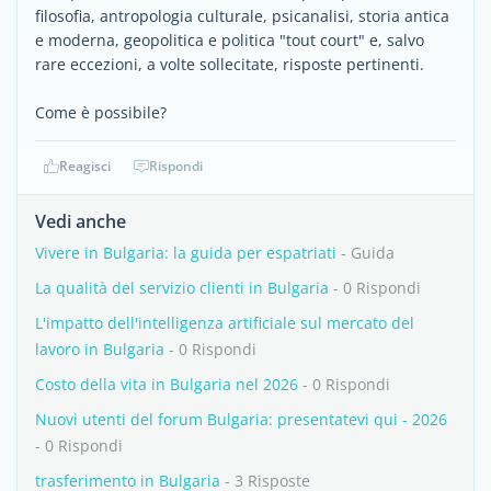
filosofia, antropologia culturale, psicanalisi, storia antica
e moderna, geopolitica e politica "tout court" e, salvo
rare eccezioni, a volte sollecitate, risposte pertinenti.
Come è possibile?
Reagisci
Rispondi
Vedi anche
Vivere in Bulgaria: la guida per espatriati
- Guida
La qualità del servizio clienti in Bulgaria
- 0 Rispondi
L'impatto dell'intelligenza artificiale sul mercato del
lavoro in Bulgaria
- 0 Rispondi
Costo della vita in Bulgaria nel 2026
- 0 Rispondi
Nuovi utenti del forum Bulgaria: presentatevi qui - 2026
- 0 Rispondi
trasferimento in Bulgaria
- 3 Risposte