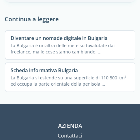
Continua a leggere
Diventare un nomade digitale in Bulgaria
La Bulgaria è un’altra delle mete sottovalutate dai
freelance, ma le cose stanno cambiando. ...
Scheda informativa Bulgaria
La Bulgaria si estende su una superficie di 110.800 km²
ed occupa la parte orientale della penisola ...
AZIENDA
Contattaci