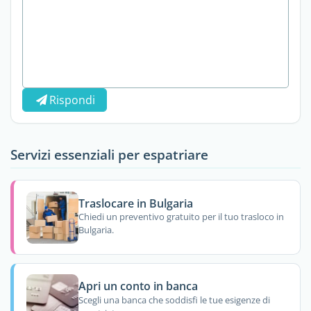
Rispondi
Servizi essenziali per espatriare
Traslocare in Bulgaria
Chiedi un preventivo gratuito per il tuo trasloco in
Bulgaria.
Apri un conto in banca
Scegli una banca che soddisfi le tue esigenze di