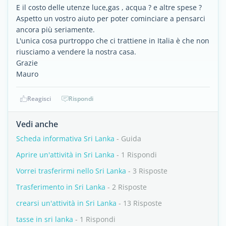
E il costo delle utenze luce,gas , acqua ? e altre spese ?
Aspetto un vostro aiuto per poter cominciare a pensarci
ancora più seriamente.
L'unica cosa purtroppo che ci trattiene in Italia è che non
riusciamo a vendere la nostra casa.
Grazie
Mauro
Reagisci
Rispondi
Vedi anche
Scheda informativa Sri Lanka
- Guida
Aprire un'attività in Sri Lanka
- 1 Rispondi
Vorrei trasferirmi nello Sri Lanka
- 3 Risposte
Trasferimento in Sri Lanka
- 2 Risposte
crearsi un'attività in Sri Lanka
- 13 Risposte
tasse in sri lanka
- 1 Rispondi