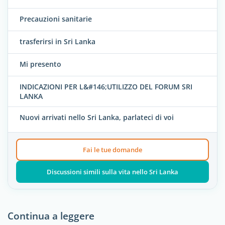
Precauzioni sanitarie
trasferirsi in Sri Lanka
Mi presento
INDICAZIONI PER L&#146;UTILIZZO DEL FORUM SRI
LANKA
Nuovi arrivati nello Sri Lanka, parlateci di voi
Fai le tue domande
Discussioni simili sulla vita nello Sri Lanka
Continua a leggere