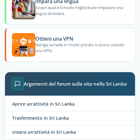
Impara una lingua
Scopri qual è il modo migliore per imparare una
lingua straniera.
Ottieni una VPN
Naviga sul web in modo privato e sicuro usando
una VPN.
Argomenti del forum sulla vita nello Sri Lanka
Aprire un'attività in Sri Lanka
Trasferimento in Sri Lanka
crearsi un'attività in Sri Lanka