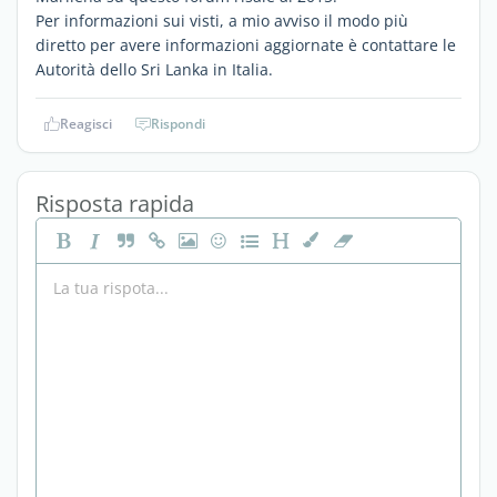
Per informazioni sui visti, a mio avviso il modo più
diretto per avere informazioni aggiornate è contattare le
Autorità dello Sri Lanka in Italia.
Reagisci
Rispondi
Risposta rapida