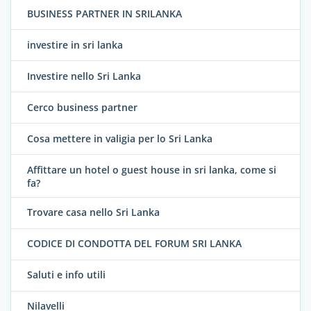
BUSINESS PARTNER IN SRILANKA
investire in sri lanka
Investire nello Sri Lanka
Cerco business partner
Cosa mettere in valigia per lo Sri Lanka
Affittare un hotel o guest house in sri lanka, come si
fa?
Trovare casa nello Sri Lanka
CODICE DI CONDOTTA DEL FORUM SRI LANKA
Saluti e info utili
Nilavelli