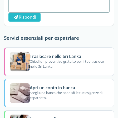
Rispondi
Servizi essenziali per espatriare
Traslocare nello Sri Lanka
Chiedi un preventivo gratuito per il tuo trasloco
nello Sri Lanka.
Apri un conto in banca
Scegli una banca che soddisfi le tue esigenze di
espatriato.