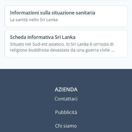
Informazioni sulla situazione sanitaria
La sanità nello Sri Lanka
Scheda informativa Sri Lanka
Situato nel Sud-est asiatico, lo Sri Lanka è un'isola di
religione buddhista devastata da una guerra civile ...
AZIENDA
Contattaci
Pubblicità
Chi siamo