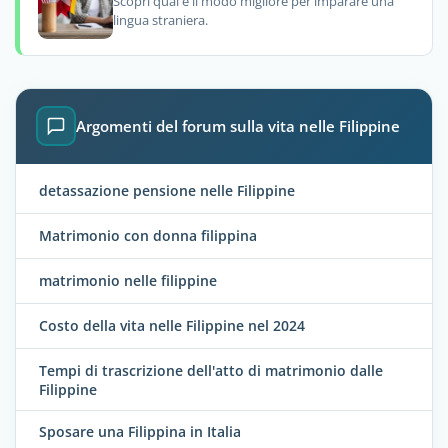
Scopri qual è il modo migliore per imparare una
lingua straniera.
Argomenti del forum sulla vita nelle Filippine
detassazione pensione nelle Filippine
Matrimonio con donna filippina
matrimonio nelle filippine
Costo della vita nelle Filippine nel 2024
Tempi di trascrizione dell'atto di matrimonio dalle
Filippine
Sposare una Filippina in Italia