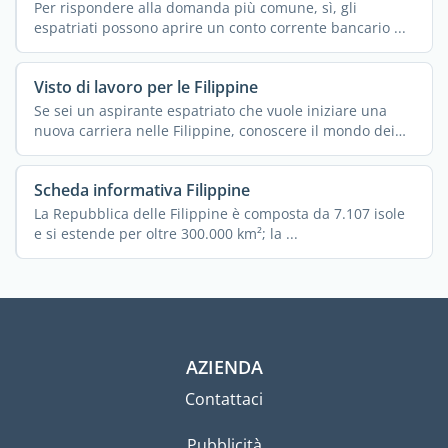
Per rispondere alla domanda più comune, sì, gli
espatriati possono aprire un conto corrente bancario ...
Visto di lavoro per le Filippine
Se sei un aspirante espatriato che vuole iniziare una
nuova carriera nelle Filippine, conoscere il mondo dei
visti ...
Scheda informativa Filippine
La Repubblica delle Filippine è composta da 7.107 isole
e si estende per oltre 300.000 km²; la ...
AZIENDA
Contattaci
Pubblicità