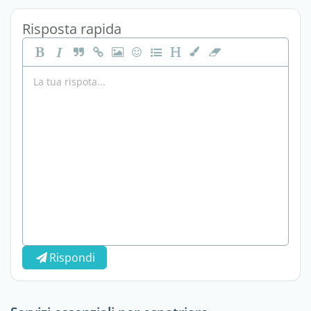
Risposta rapida
Rispondi