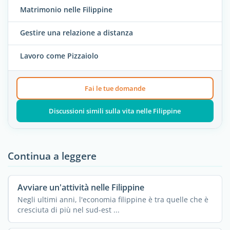
Matrimonio nelle Filippine
Gestire una relazione a distanza
Lavoro come Pizzaiolo
Fai le tue domande
Discussioni simili sulla vita nelle Filippine
Continua a leggere
Avviare un'attività nelle Filippine
Negli ultimi anni, l'economia filippine è tra quelle che è
cresciuta di più nel sud-est ...