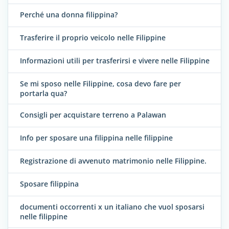
Perché una donna filippina?
Trasferire il proprio veicolo nelle Filippine
Informazioni utili per trasferirsi e vivere nelle Filippine
Se mi sposo nelle Filippine, cosa devo fare per
portarla qua?
Consigli per acquistare terreno a Palawan
Info per sposare una filippina nelle filippine
Registrazione di avvenuto matrimonio nelle Filippine.
Sposare filippina
documenti occorrenti x un italiano che vuol sposarsi
nelle filippine