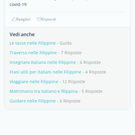
covid-19
Reagisci
Rispondi
Vedi anche
Le tasse nelle Filippine
- Guida
Traverso nelle Filippine
- 7 Risposte
Insegnare Italiano nelle Filippine
- 6 Risposte
Frasi utili per italiani nelle Filippine
- 4 Risposte
Viaggiare nelle Filippine
- 12 Risposte
Matrimonio tra italiano e filippina
- 5 Risposte
Guidare nelle Filippine
- 6 Risposte