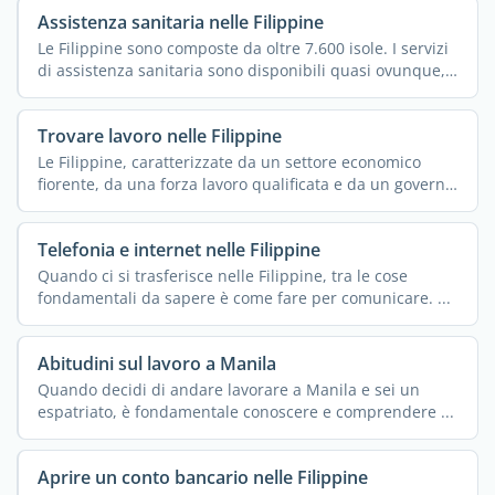
Assistenza sanitaria nelle Filippine
Le Filippine sono composte da oltre 7.600 isole. I servizi
di assistenza sanitaria sono disponibili quasi ovunque,
...
Trovare lavoro nelle Filippine
Le Filippine, caratterizzate da un settore economico
fiorente, da una forza lavoro qualificata e da un governo
...
Telefonia e internet nelle Filippine
Quando ci si trasferisce nelle Filippine, tra le cose
fondamentali da sapere è come fare per comunicare. ...
Abitudini sul lavoro a Manila
Quando decidi di andare lavorare a Manila e sei un
espatriato, è fondamentale conoscere e comprendere ...
Aprire un conto bancario nelle Filippine