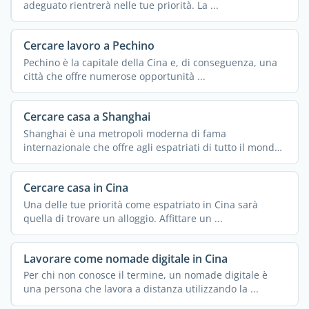
adeguato rientrerà nelle tue priorità. La ...
Cercare lavoro a Pechino
Pechino è la capitale della Cina e, di conseguenza, una
città che offre numerose opportunità ...
Cercare casa a Shanghai
Shanghai è una metropoli moderna di fama
internazionale che offre agli espatriati di tutto il mondo
un ...
Cercare casa in Cina
Una delle tue priorità come espatriato in Cina sarà
quella di trovare un alloggio. Affittare un ...
Lavorare come nomade digitale in Cina
Per chi non conosce il termine, un nomade digitale è
una persona che lavora a distanza utilizzando la ...