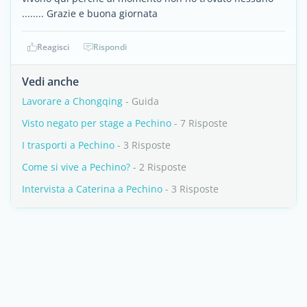
........ Grazie e buona giornata
Reagisci
Rispondi
Vedi anche
Lavorare a Chongqing
- Guida
Visto negato per stage a Pechino
- 7 Risposte
I trasporti a Pechino
- 3 Risposte
Come si vive a Pechino?
- 2 Risposte
Intervista a Caterina a Pechino
- 3 Risposte