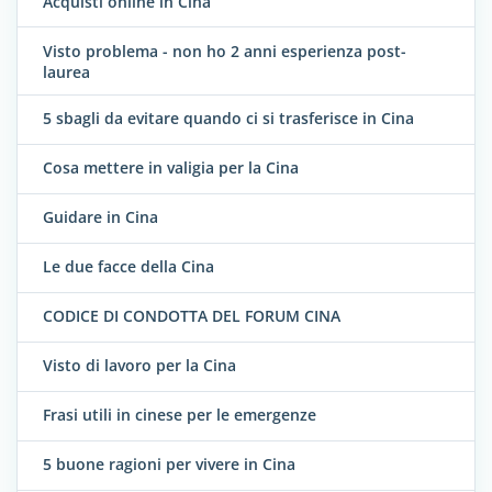
Acquisti online in Cina
Visto problema - non ho 2 anni esperienza post-
laurea
5 sbagli da evitare quando ci si trasferisce in Cina
Cosa mettere in valigia per la Cina
Guidare in Cina
Le due facce della Cina
CODICE DI CONDOTTA DEL FORUM CINA
Visto di lavoro per la Cina
Frasi utili in cinese per le emergenze
5 buone ragioni per vivere in Cina