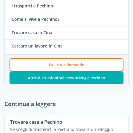
I trasporti a Pechino
Come si vive a Pechino?
Trovare casa in Cina
Cercare un lavoro in Cina
Fai le tue domande
Altre discussioni sul networking a Pechino
Continua a leggere
Trovare casa a Pechino
Se scegli di trasferirti a Pechino, trovare un alloggio