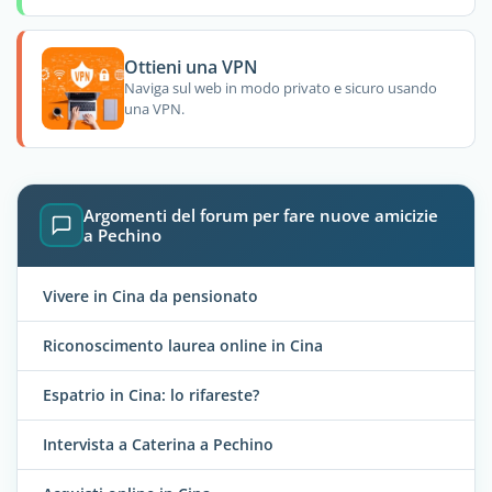
Ottieni una VPN
Naviga sul web in modo privato e sicuro usando
una VPN.
Argomenti del forum per fare nuove amicizie
a Pechino
Vivere in Cina da pensionato
Riconoscimento laurea online in Cina
Espatrio in Cina: lo rifareste?
Intervista a Caterina a Pechino