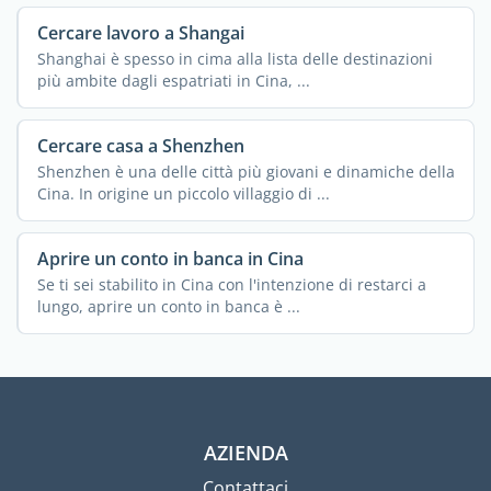
Cercare lavoro a Shangai
Shanghai è spesso in cima alla lista delle destinazioni
più ambite dagli espatriati in Cina, ...
Cercare casa a Shenzhen
Shenzhen è una delle città più giovani e dinamiche della
Cina. In origine un piccolo villaggio di ...
Aprire un conto in banca in Cina
Se ti sei stabilito in Cina con l'intenzione di restarci a
lungo, aprire un conto in banca è ...
AZIENDA
Contattaci