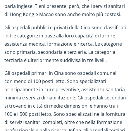
parla inglese. Tieni presente, però, che i servizi sanitari
di Hong Kong e Macao sono anche molto più costosi.
Gli ospedali pubblici e privati della Cina sono classificati
in tre categorie in base alla loro capacità di fornire
assistenza medica, formazione e ricerca. Le categorie
sono primaria, secondaria e terziaria. La categoria
terziaria è ulteriormente suddivisa in tre livelli.
Gli ospedali primari in Cina sono ospedali comunali
con meno di 100 posti letto. Sono specializzati
principalmente in cure preventive, assistenza sanitaria
minima e servizi di riabilitazione. Gli ospedali secondari
si trovano in città di medie dimensioni e hanno tra i
100 e i 500 posti letto. Sono specializzati nella fornitura
di servizi sanitari completi, oltre che nella formazione
professionale e nella ricerca. Infine, gli ospedali terziari