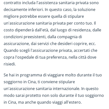
contratto includa l'assistenza sanitaria privata sono
decisamente inferiori. In questo caso, la soluzione
migliore potrebbe essere quella di stipulare
un'assicurazione sanitaria privata per conto tuo. Il
costo dipenderà dall'età, dal luogo di residenza, dalle
condizioni preesistenti, dalla compagnia di
assicurazione, dai servizi che desideri coprire, ecc.
Quando scegli l'assicurazione privata, accertati che
copra l'ospedale di tua preferenza, nella città dove
risiedi.
Se hai in programma di viaggiare molto durante il tuo
soggiorno in Cina, ti conviene stipulare
un'assicurazione sanitaria internazionale. In questo
modo sarai protetto non solo durante il tuo soggiorno
in Cina, ma anche quando viaggi all'estero.