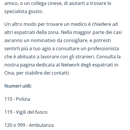
amico, o un collega cinese, di aiutarti a trovare lo
specialista giusto.
Un altro modo per trovare un medico è chiedere ad
altri espatriati della zona. Nella maggior parte dei casi
avranno un nominativo da consigliare, e potresti
sentirti più a tuo agio a consultare un professionista
che è abituato a lavorare con gli stranieri. Consulta la
nostra pagina dedicata al Network degli espatriati in
Cina, per stabilire dei contatti.
Numeri utili:
110 - Polizia
119 - Vigili del fuoco
120 o 999 - Ambulanza