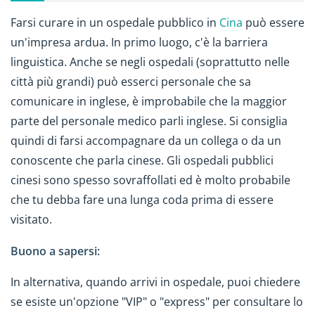
Farsi curare in un ospedale pubblico in
Cina
può essere
un'impresa ardua. In primo luogo, c'è la barriera
linguistica. Anche se negli ospedali (soprattutto nelle
città più grandi) può esserci personale che sa
comunicare in inglese, è improbabile che la maggior
parte del personale medico parli inglese. Si consiglia
quindi di farsi accompagnare da un collega o da un
conoscente che parla cinese. Gli ospedali pubblici
cinesi sono spesso sovraffollati ed è molto probabile
che tu debba fare una lunga coda prima di essere
visitato.
Buono a sapersi:
In alternativa, quando arrivi in ospedale, puoi chiedere
se esiste un'opzione "VIP" o "express" per consultare lo