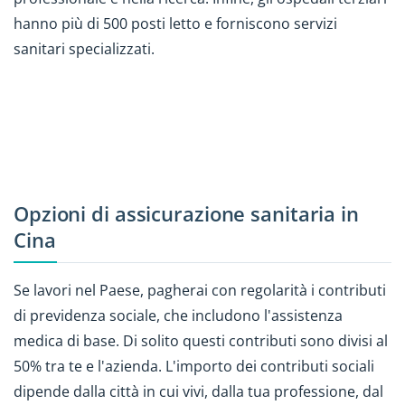
hanno più di 500 posti letto e forniscono servizi
sanitari specializzati.
Opzioni di assicurazione sanitaria in
Cina
Se lavori nel Paese, pagherai con regolarità i contributi
di previdenza sociale, che includono l'assistenza
medica di base. Di solito questi contributi sono divisi al
50% tra te e l'azienda. L'importo dei contributi sociali
dipende dalla città in cui vivi, dalla tua professione, dal