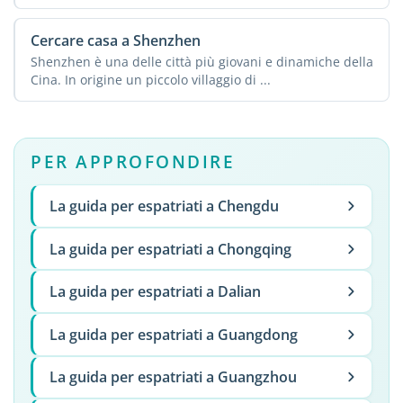
Cercare casa a Shenzhen
Shenzhen è una delle città più giovani e dinamiche della
Cina. In origine un piccolo villaggio di ...
PER APPROFONDIRE
La guida per espatriati a Chengdu
La guida per espatriati a Chongqing
La guida per espatriati a Dalian
La guida per espatriati a Guangdong
La guida per espatriati a Guangzhou