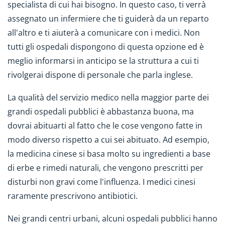
specialista di cui hai bisogno. In questo caso, ti verrà
assegnato un infermiere che ti guiderà da un reparto
all'altro e ti aiuterà a comunicare con i medici. Non
tutti gli ospedali dispongono di questa opzione ed è
meglio informarsi in anticipo se la struttura a cui ti
rivolgerai dispone di personale che parla inglese.
La qualità del servizio medico nella maggior parte dei
grandi ospedali pubblici è abbastanza buona, ma
dovrai abituarti al fatto che le cose vengono fatte in
modo diverso rispetto a cui sei abituato. Ad esempio,
la medicina cinese si basa molto su ingredienti a base
di erbe e rimedi naturali, che vengono prescritti per
disturbi non gravi come l'influenza. I medici cinesi
raramente prescrivono antibiotici.
Nei grandi centri urbani, alcuni ospedali pubblici hanno