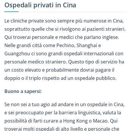
Ospedali privati in Cina
Le cliniche private sono sempre più numerose in Cina,
soprattutto quelle che si rivolgono ai pazienti stranieri.
Qui troverai personale e medici che parlano inglese.
Nelle grandi città come Pechino, Shanghai e
Guangzhou ci sono grandi ospedali internazionali con
personale medico straniero. Questo tipo di servizio ha
un costo elevato e probabilmente dovrai pagare il
doppio o il triplo rispetto ad un ospedale pubblico.
Buono a sapersi:
Se non sei a tuo agio ad andare in un ospedale in Cina,
e sei preoccupato per la barriera linguistica, valuta la
possibilità di farti curare a Hong Kong o Macao. Qui
troverai molti ospedali di alto livello e personale che