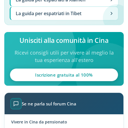
La guida per espatriati in Tibet
Unisciti alla comunità in Cina
Ricevi consigli utili per vivere al meglio la
tua esperienza all'estero
Iscrizione gratuita al 100%
Se ne parla sul forum Cina
Vivere in Cina da pensionato