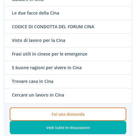
Le due facce della Cina
CODICE DI CONDOTTA DEL FORUM CINA
Visto di lavoro per la Cina
Frasi utili in cinese per le emergenze
5 buone ragioni per vivere in Cina
Trovare casa in Cina
Cercare un lavoro in Cina
Fai una domanda
Vedi tutte le discussioni