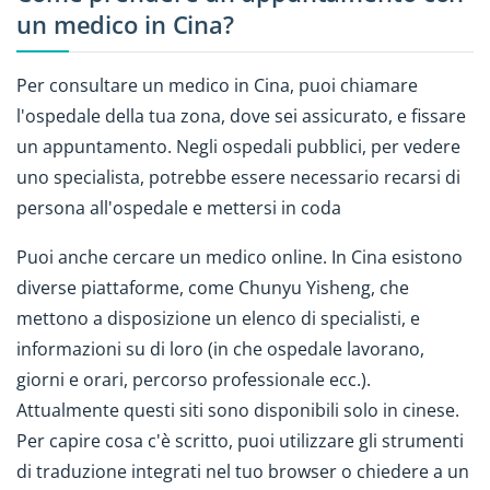
un medico in Cina?
Per consultare un medico in Cina, puoi chiamare
l'ospedale della tua zona, dove sei assicurato, e fissare
un appuntamento. Negli ospedali pubblici, per vedere
uno specialista, potrebbe essere necessario recarsi di
persona all'ospedale e mettersi in coda
Puoi anche cercare un medico online. In Cina esistono
diverse piattaforme, come Chunyu Yisheng, che
mettono a disposizione un elenco di specialisti, e
informazioni su di loro (in che ospedale lavorano,
giorni e orari, percorso professionale ecc.).
Attualmente questi siti sono disponibili solo in cinese.
Per capire cosa c'è scritto, puoi utilizzare gli strumenti
di traduzione integrati nel tuo browser o chiedere a un