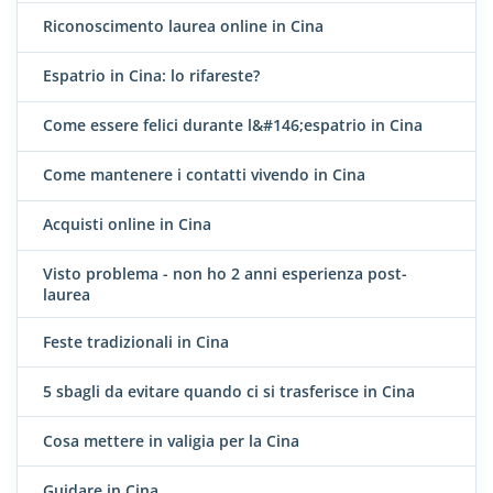
Riconoscimento laurea online in Cina
Espatrio in Cina: lo rifareste?
Come essere felici durante l&#146;espatrio in Cina
Come mantenere i contatti vivendo in Cina
Acquisti online in Cina
Visto problema - non ho 2 anni esperienza post-
laurea
Feste tradizionali in Cina
5 sbagli da evitare quando ci si trasferisce in Cina
Cosa mettere in valigia per la Cina
Guidare in Cina