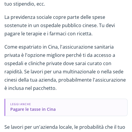
tuo stipendio, ecc.
La previdenza sociale copre parte delle spese
sostenute in un ospedale pubblico cinese. Tu devi
pagare le terapie e i farmaci con ricetta.
Come espatriato in Cina, l'assicurazione sanitaria
privata è l'opzione migliore perché ti da accesso a
ospedali e cliniche private dove sarai curato con
rapidità. Se lavori per una multinazionale o nella sede
cinesi della tua azienda, probabilmente l'assicurazione
è inclusa nel pacchetto.
LEGGI ANCHE
Pagare le tasse in Cina
Se lavori per un'azienda locale, le probabilità che il tuo