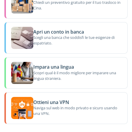
Chiedi un preventivo gratuito per il tuo trasloco in
Cina.
Apri un conto in banca
Scegli una banca che soddisfi le tue esigenze di
espatriato.
Impara una lingua
Scopri qual è il modo migliore per imparare una
lingua straniera.
Ottieni una VPN
Naviga sul web in modo privato e sicuro usando
una VPN.