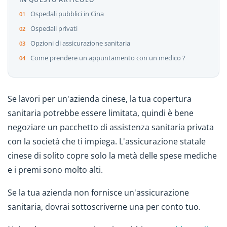
Ospedali pubblici in Cina
Ospedali privati
Opzioni di assicurazione sanitaria
Come prendere un appuntamento con un medico ?
Se lavori per un'azienda cinese, la tua copertura
sanitaria potrebbe essere limitata, quindi è bene
negoziare un pacchetto di assistenza sanitaria privata
con la società che ti impiega. L'assicurazione statale
cinese di solito copre solo la metà delle spese mediche
e i premi sono molto alti.
Se la tua azienda non fornisce un'assicurazione
sanitaria, dovrai sottoscriverne una per conto tuo.