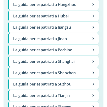
La guida per espatriati a Hangzhou
La guida per espatriati a Hubei
La guida per espatriati a Jiangsu
La guida per espatriati a Jinan
La guida per espatriati a Pechino
La guida per espatriati a Shanghai
La guida per espatriati a Shenzhen
La guida per espatriati a Suzhou
La guida per espatriati a Tianjin
La guida per espatriati a Xiamen