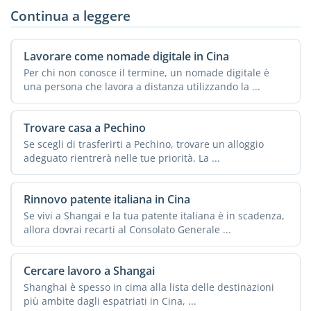
Continua a leggere
Lavorare come nomade digitale in Cina
Per chi non conosce il termine, un nomade digitale è
una persona che lavora a distanza utilizzando la ...
Trovare casa a Pechino
Se scegli di trasferirti a Pechino, trovare un alloggio
adeguato rientrerà nelle tue priorità. La ...
Rinnovo patente italiana in Cina
Se vivi a Shangai e la tua patente italiana è in scadenza,
allora dovrai recarti al Consolato Generale ...
Cercare lavoro a Shangai
Shanghai è spesso in cima alla lista delle destinazioni
più ambite dagli espatriati in Cina, ...