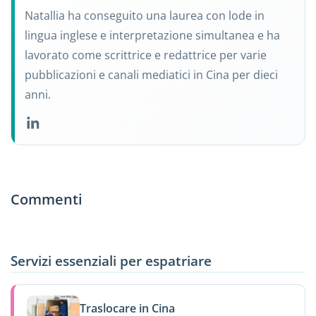
Natallia ha conseguito una laurea con lode in
lingua inglese e interpretazione simultanea e ha
lavorato come scrittrice e redattrice per varie
pubblicazioni e canali mediatici in Cina per dieci
anni.
Commenti
Servizi essenziali per espatriare
Traslocare in Cina