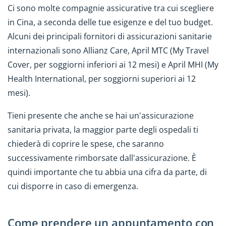
Ci sono molte compagnie assicurative tra cui scegliere
in Cina, a seconda delle tue esigenze e del tuo budget.
Alcuni dei principali fornitori di assicurazioni sanitarie
internazionali sono Allianz Care, April MTC (My Travel
Cover, per soggiorni inferiori ai 12 mesi) e April MHI (My
Health International, per soggiorni superiori ai 12
mesi).
Tieni presente che anche se hai un'assicurazione
sanitaria privata, la maggior parte degli ospedali ti
chiederà di coprire le spese, che saranno
successivamente rimborsate dall'assicurazione. È
quindi importante che tu abbia una cifra da parte, di
cui disporre in caso di emergenza.
Come prendere un appuntamento con