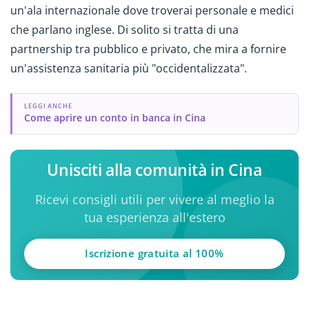
un'ala internazionale dove troverai personale e medici
che parlano inglese. Di solito si tratta di una
partnership tra pubblico e privato, che mira a fornire
un'assistenza sanitaria più "occidentalizzata".
LEGGI ANCHE
Come aprire un conto in banca in Cina
Unisciti alla comunità in Cina
Ricevi consigli utili per vivere al meglio la
tua esperienza all'estero
Iscrizione gratuita al 100%