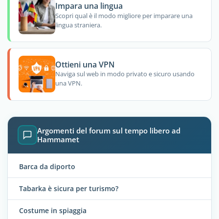
Impara una lingua
Scopri qual è il modo migliore per imparare una
lingua straniera.
Ottieni una VPN
Naviga sul web in modo privato e sicuro usando
una VPN.
Argomenti del forum sul tempo libero ad
Hammamet
Barca da diporto
Tabarka è sicura per turismo?
Costume in spiaggia