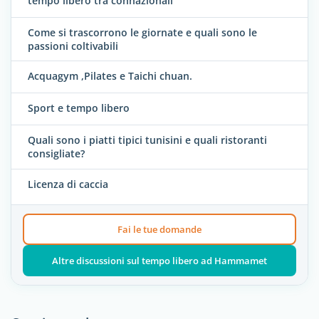
tempo libero tra connazionali
Come si trascorrono le giornate e quali sono le
passioni coltivabili
Acquagym ,Pilates e Taichi chuan.
Sport e tempo libero
Quali sono i piatti tipici tunisini e quali ristoranti
consigliate?
Licenza di caccia
Fai le tue domande
Altre discussioni sul tempo libero ad Hammamet