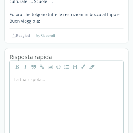
culturale …. Scuole ….
Ed ora che tolgono tutte le restrizioni in bocca al lupo e
Buon viaggio 🛫
Reagisci
Rispondi
Risposta rapida