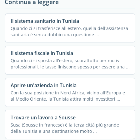
Continua a leggere
Il sistema sanitario in Tunisia
Quando ci si trasferisce all'estero, quella dell'assistenza
sanitaria è senza dubbio una questione ...
Il sistema fiscale in Tunisia
Quando ci si sposta all'estero, soprattutto per motivi
professionali, le tasse finiscono spesso per essere una ...
Aprire un'azienda in Tunisia
Con la sua posizione in Nord Africa, vicino all'Europa e
al Medio Oriente, la Tunisia attira molti investitori ...
Trovare un lavoro a Sousse
Susa (Sousse in francese) è la terza città più grande
della Tunisia e una destinazione molto ...