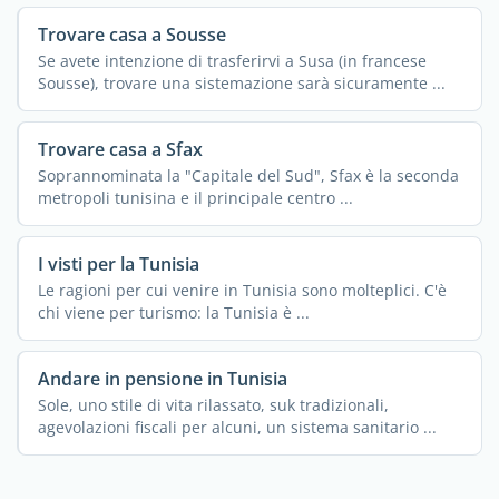
Trovare casa a Sousse
Se avete intenzione di trasferirvi a Susa (in francese
Sousse), trovare una sistemazione sarà sicuramente ...
Trovare casa a Sfax
Soprannominata la "Capitale del Sud", Sfax è la seconda
metropoli tunisina e il principale centro ...
I visti per la Tunisia
Le ragioni per cui venire in Tunisia sono molteplici. C'è
chi viene per turismo: la Tunisia è ...
Andare in pensione in Tunisia
Sole, uno stile di vita rilassato, suk tradizionali,
agevolazioni fiscali per alcuni, un sistema sanitario ...