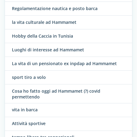
Regolamentazione nautica e posto barca
la vita culturale ad Hammamet
Hobby della Caccia in Tunisia
Luoghi di interesse ad Hammamet
La vita di un pensionato ex inpdap ad Hammamet
sport tiro a volo
Cosa ho fatto oggi ad Hammamet (?) covid
permettendo
vita in barca
Attività sportive