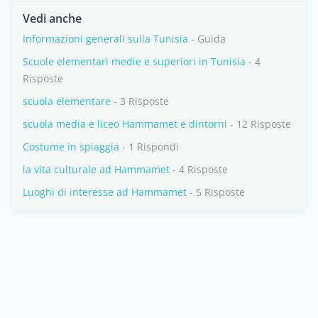
Vedi anche
Informazioni generali sulla Tunisia
- Guida
Scuole elementari medie e superiori in Tunisia
- 4
Risposte
scuola elementare
- 3 Risposte
scuola media e liceo Hammamet e dintorni
- 12 Risposte
Costume in spiaggia
- 1 Rispondi
la vita culturale ad Hammamet
- 4 Risposte
Luoghi di interesse ad Hammamet
- 5 Risposte