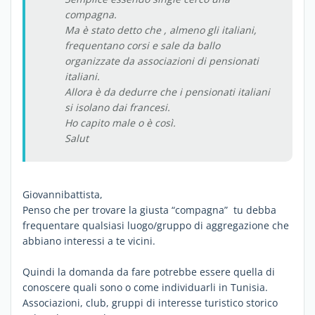
compagna.
Ma è stato detto che , almeno gli italiani,
frequentano corsi e sale da ballo
organizzate da associazioni di pensionati
italiani.
Allora è da dedurre che i pensionati italiani
si isolano dai francesi.
Ho capito male o è così.
Salut
Giovannibattista,
Penso che per trovare la giusta “compagna” tu debba
frequentare qualsiasi luogo/gruppo di aggregazione che
abbiano interessi a te vicini.
Quindi la domanda da fare potrebbe essere quella di
conoscere quali sono o come individuarli in Tunisia.
Associazioni, club, gruppi di interesse turistico storico