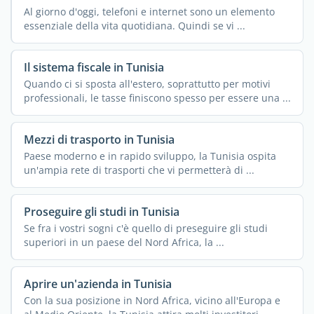
Al giorno d'oggi, telefoni e internet sono un elemento
essenziale della vita quotidiana. Quindi se vi ...
Il sistema fiscale in Tunisia
Quando ci si sposta all'estero, soprattutto per motivi
professionali, le tasse finiscono spesso per essere una ...
Mezzi di trasporto in Tunisia
Paese moderno e in rapido sviluppo, la Tunisia ospita
un'ampia rete di trasporti che vi permetterà di ...
Proseguire gli studi in Tunisia
Se fra i vostri sogni c'è quello di preseguire gli studi
superiori in un paese del Nord Africa, la ...
Aprire un'azienda in Tunisia
Con la sua posizione in Nord Africa, vicino all'Europa e