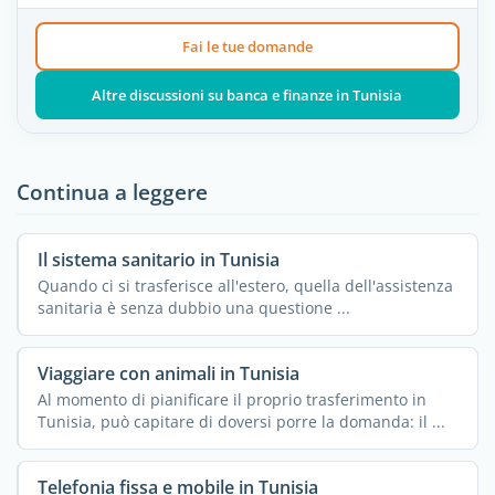
Fai le tue domande
Altre discussioni su banca e finanze in Tunisia
Continua a leggere
Il sistema sanitario in Tunisia
Quando ci si trasferisce all'estero, quella dell'assistenza
sanitaria è senza dubbio una questione ...
Viaggiare con animali in Tunisia
Al momento di pianificare il proprio trasferimento in
Tunisia, può capitare di doversi porre la domanda: il ...
Telefonia fissa e mobile in Tunisia