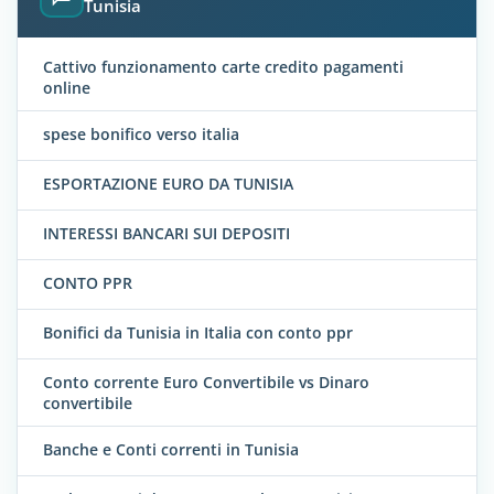
Tunisia
Cattivo funzionamento carte credito pagamenti
online
spese bonifico verso italia
ESPORTAZIONE EURO DA TUNISIA
INTERESSI BANCARI SUI DEPOSITI
CONTO PPR
Bonifici da Tunisia in Italia con conto ppr
Conto corrente Euro Convertibile vs Dinaro
convertibile
Banche e Conti correnti in Tunisia