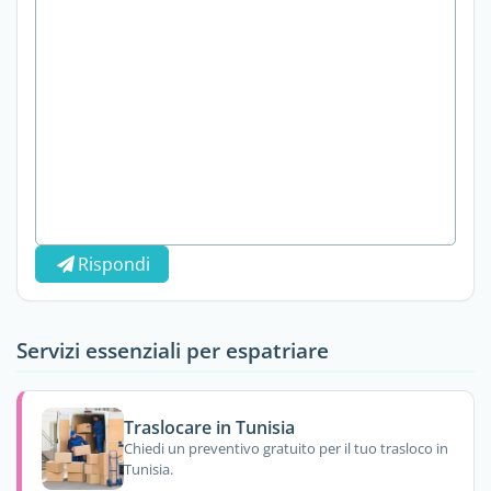
Rispondi
Servizi essenziali per espatriare
Traslocare in Tunisia
Chiedi un preventivo gratuito per il tuo trasloco in
Tunisia.