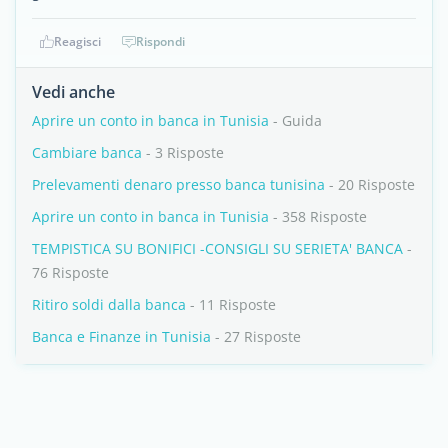
Reagisci
Rispondi
Vedi anche
Aprire un conto in banca in Tunisia
- Guida
Cambiare banca
- 3 Risposte
Prelevamenti denaro presso banca tunisina
- 20 Risposte
Aprire un conto in banca in Tunisia
- 358 Risposte
TEMPISTICA SU BONIFICI -CONSIGLI SU SERIETA' BANCA
-
76 Risposte
Ritiro soldi dalla banca
- 11 Risposte
Banca e Finanze in Tunisia
- 27 Risposte