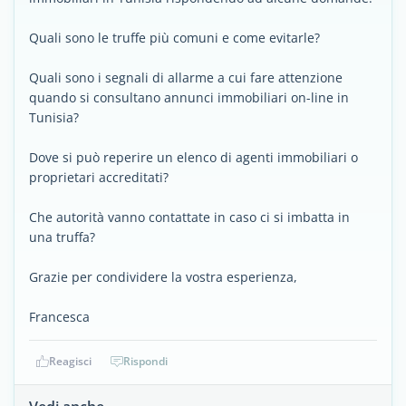
Quali sono le truffe più comuni e come evitarle?
Quali sono i segnali di allarme a cui fare attenzione
quando si consultano annunci immobiliari on-line in
Tunisia?
Dove si può reperire un elenco di agenti immobiliari o
proprietari accreditati?
Che autorità vanno contattate in caso ci si imbatta in
una truffa?
Grazie per condividere la vostra esperienza,
Francesca
Reagisci
Rispondi