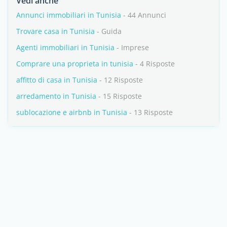
Vedi anche
Annunci immobiliari in Tunisia
- 44 Annunci
Trovare casa in Tunisia
- Guida
Agenti immobiliari in Tunisia
- Imprese
Comprare una proprieta in tunisia
- 4 Risposte
affitto di casa in Tunisia
- 12 Risposte
arredamento in Tunisia
- 15 Risposte
sublocazione e airbnb in Tunisia
- 13 Risposte