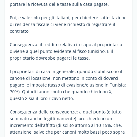
portare la ricevuta delle tasse sulla casa pagate.
Poi, e vale solo per gli italiani, per chiedere l'attestazione
di residenza fiscale ci viene richiesto di registrare il
contratto.
Conseguenza: il reddito relativo in capo al proprietario
diviene a quel punto evidente al fisco tunisino. E il
proprietario dovrebbe pagarci le tasse.
I proprietari di casa in generale, quando stabiliscono il
canone di locazione, non mettono in conto di doverci
pagare le imposte (tasso di evasione/elusione in Tunisia:
70%). Quindi fanno conto che quando chiedono X,
questo X sia il loro ricavo netto.
Conseguenza delle conseguenze: a quel punto (e tutto
sommato anche legittimamente) loro chiedono un
incremento dell'affitto (di solito attorno al 10-15%, che,
attenzione, salvo che per canoni molto bassi poco sopra