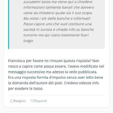
scusatemi tanto ma viene qui a chiedere
informazioni talmente banali che davvero
viene da chiedersi quale sia il suo scopo.
Ma visita i siti delle banche e informati!
Posso capire uno che vuol costituire una
società in tunisia e chiede info su banche
tunisine ma qui siano totalmente fuori
luogo.
Francesca per favore mi rimuovi questa risposta? Non
riesco a capire come possa essere, l'avevo modificata nel
messaggio successivo ma adesso la vedo pubblicata.
Era una risposta fornita d'impulso senza aver letto bene
la domanda dell'autore del post. Credevo volesse info
per evadere le tasse.
Reagisci
Rispondi