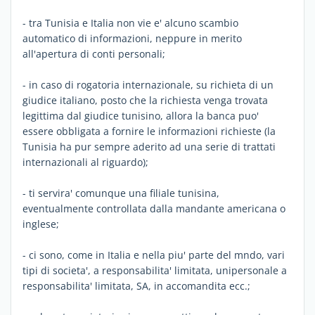
- tra Tunisia e Italia non vie e' alcuno scambio
automatico di informazioni, neppure in merito
all'apertura di conti personali;
- in caso di rogatoria internazionale, su richieta di un
giudice italiano, posto che la richiesta venga trovata
legittima dal giudice tunisino, allora la banca puo'
essere obbligata a fornire le informazioni richieste (la
Tunisia ha pur sempre aderito ad una serie di trattati
internazionali al riguardo);
- ti servira' comunque una filiale tunisina,
eventualmente controllata dalla mandante americana o
inglese;
- ci sono, come in Italia e nella piu' parte del mndo, vari
tipi di societa', a responsabilita' limitata, unipersonale a
responsabilita' limitata, SA, in accomandita ecc.;