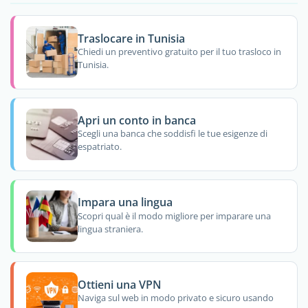
Traslocare in Tunisia
Chiedi un preventivo gratuito per il tuo trasloco in
Tunisia.
Apri un conto in banca
Scegli una banca che soddisfi le tue esigenze di
espatriato.
Impara una lingua
Scopri qual è il modo migliore per imparare una
lingua straniera.
Ottieni una VPN
Naviga sul web in modo privato e sicuro usando