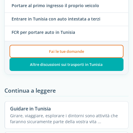
Portare al primo ingresso il proprio veicolo
Entrare in Tunisia con auto intestata a terzi
FCR per portare auto in Tunisia
Fai le tue domande
Altre discussioni sui trasporti in Tunisia
Continua a leggere
Guidare in Tunisia
Girare, viaggiare, esplorare i dintorni sono attività che
faranno sicuramente parte della vostra vita ...