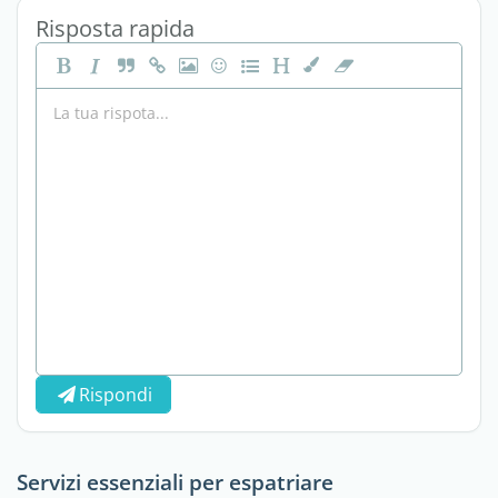
Risposta rapida
Rispondi
Servizi essenziali per espatriare