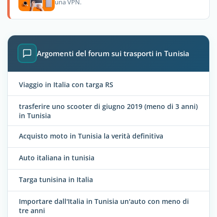
una VPN.
Argomenti del forum sui trasporti in Tunisia
Viaggio in Italia con targa RS
trasferire uno scooter di giugno 2019 (meno di 3 anni)
in Tunisia
Acquisto moto in Tunisia la verità definitiva
Auto italiana in tunisia
Targa tunisina in Italia
Importare dall'Italia in Tunisia un'auto con meno di
tre anni