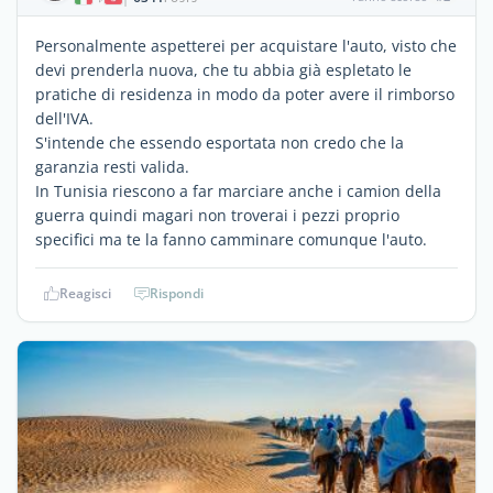
Personalmente aspetterei per acquistare l'auto, visto che
devi prenderla nuova, che tu abbia già espletato le
pratiche di residenza in modo da poter avere il rimborso
dell'IVA.
S'intende che essendo esportata non credo che la
garanzia resti valida.
In Tunisia riescono a far marciare anche i camion della
guerra quindi magari non troverai i pezzi proprio
specifici ma te la fanno camminare comunque l'auto.
Reagisci
Rispondi