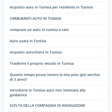
Acquisto auto in Tunisia per residente in Tunisia
CARBURANTI AUTO IN TUNISIA
comprare un auto in tunisia a rate
Auto usata in Tunisia
Acquisto auto/moto in Tunisia
Trasferire il proprio veicolo in Tunisia
Quanto tempo posso tenere la mia auto (più vecchia
di 3 anni)?
Introdurre in Tunisia auto non intestata alla
guidatrice
SCELTA DELLA COMPAGNIA DI NAVIGAZIONE