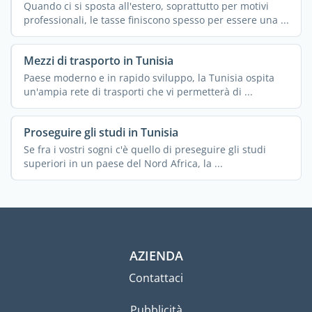
Quando ci si sposta all'estero, soprattutto per motivi
professionali, le tasse finiscono spesso per essere una ...
Mezzi di trasporto in Tunisia
Paese moderno e in rapido sviluppo, la Tunisia ospita
un'ampia rete di trasporti che vi permetterà di ...
Proseguire gli studi in Tunisia
Se fra i vostri sogni c'è quello di preseguire gli studi
superiori in un paese del Nord Africa, la ...
AZIENDA
Contattaci
Pubblicità