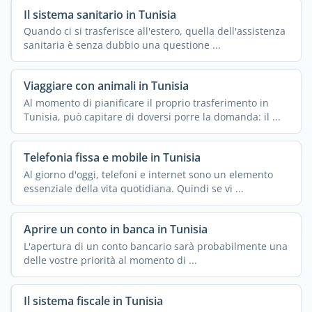
Il sistema sanitario in Tunisia
Quando ci si trasferisce all'estero, quella dell'assistenza
sanitaria è senza dubbio una questione ...
Viaggiare con animali in Tunisia
Al momento di pianificare il proprio trasferimento in
Tunisia, può capitare di doversi porre la domanda: il ...
Telefonia fissa e mobile in Tunisia
Al giorno d'oggi, telefoni e internet sono un elemento
essenziale della vita quotidiana. Quindi se vi ...
Aprire un conto in banca in Tunisia
L'apertura di un conto bancario sarà probabilmente una
delle vostre priorità al momento di ...
Il sistema fiscale in Tunisia