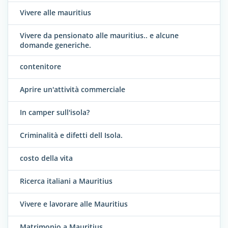
Vivere alle mauritius
Vivere da pensionato alle mauritius.. e alcune
domande generiche.
contenitore
Aprire un'attività commerciale
In camper sull'isola?
Criminalità e difetti dell Isola.
costo della vita
Ricerca italiani a Mauritius
Vivere e lavorare alle Mauritius
Matrimonio a Mauritius