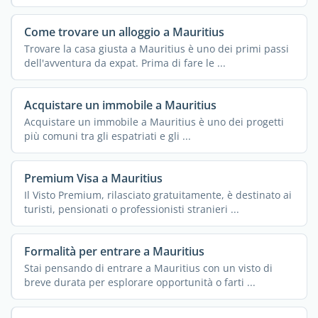
Come trovare un alloggio a Mauritius
Trovare la casa giusta a Mauritius è uno dei primi passi
dell'avventura da expat. Prima di fare le ...
Acquistare un immobile a Mauritius
Acquistare un immobile a Mauritius è uno dei progetti
più comuni tra gli espatriati e gli ...
Premium Visa a Mauritius
Il Visto Premium, rilasciato gratuitamente, è destinato ai
turisti, pensionati o professionisti stranieri ...
Formalità per entrare a Mauritius
Stai pensando di entrare a Mauritius con un visto di
breve durata per esplorare opportunità o farti ...