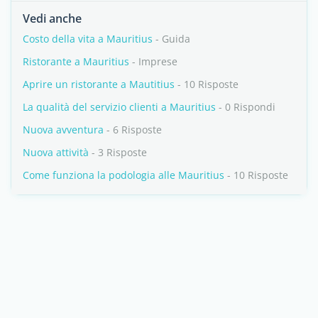
Vedi anche
Costo della vita a Mauritius
- Guida
Ristorante a Mauritius
- Imprese
Aprire un ristorante a Mautitius
- 10 Risposte
La qualità del servizio clienti a Mauritius
- 0 Rispondi
Nuova avventura
- 6 Risposte
Nuova attività
- 3 Risposte
Come funziona la podologia alle Mauritius
- 10 Risposte