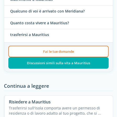
Qualcuno di voi è arrivato con Meridiana?
Quanto costa vivere a Mauritius?
trasferirsi a Mauritius
Fai le tue domande
Discussioni simili sulla vita a Mauritius
Continua a leggere
Risiedere a Mauritius
Trasferirsi sull'isola comporta avere un permesso di
residenza o di lavoro adatto al tuo progetto, che si ...