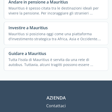
Andare in pensione a Mauritius
Mauritius è spesso citata tra le destinazioni ideali per
vivere la pensione. Per incoraggiare gli stranieri ...
Investire a Mauritius
Mauritius si posiziona oggi come una piattaforma
d'investimento strategica tra Africa, Asia e Occidente.
Con ...
Guidare a Mauritius
Tutta l'isola di Mauritius è servita da una rete di
autobus. Tuttavia, alcuni tragitti possono essere ...
AZIENDA
Contattaci