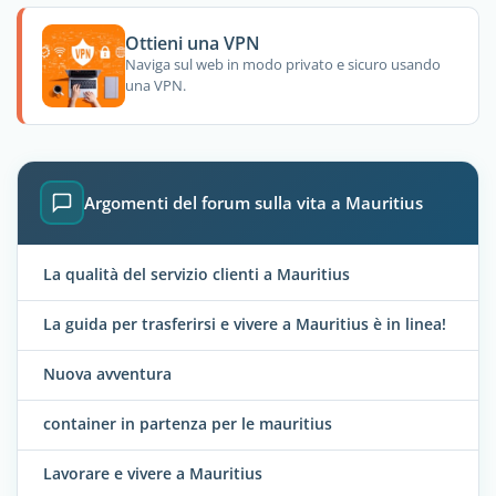
Ottieni una VPN
Naviga sul web in modo privato e sicuro usando
una VPN.
Argomenti del forum sulla vita a Mauritius
La qualità del servizio clienti a Mauritius
La guida per trasferirsi e vivere a Mauritius è in linea!
Nuova avventura
container in partenza per le mauritius
Lavorare e vivere a Mauritius