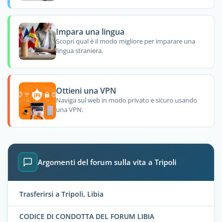
Impara una lingua
Scopri qual è il modo migliore per imparare una
lingua straniera.
Ottieni una VPN
Naviga sul web in modo privato e sicuro usando
una VPN.
Argomenti del forum sulla vita a Tripoli
Trasferirsi a Tripoli, Libia
CODICE DI CONDOTTA DEL FORUM LIBIA