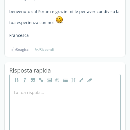
benvenuto sul Forum e grazie mille per aver condiviso la
tua esperienza con noi
Francesca
Reagisci
Rispondi
Risposta rapida