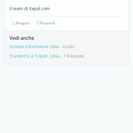
Il team di Expat.com
Reagisci
Rispondi
Vedi anche
Scheda informativa Libia
- Guida
Trasferirsi a Tripoli, Libia
- 7 Risposte