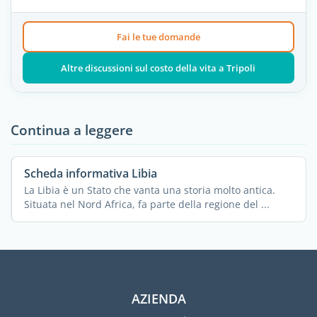
Fai le tue domande
Altre discussioni sul costo della vita a Tripoli
Continua a leggere
Scheda informativa Libia
La Libia è un Stato che vanta una storia molto antica.
Situata nel Nord Africa, fa parte della regione del ...
AZIENDA