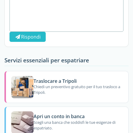
Rispondi
Servizi essenziali per espatriare
Traslocare a Tripoli
Chiedi un preventivo gratuito per il tuo trasloco a
Tripoli.
Apri un conto in banca
Scegli una banca che soddisfi le tue esigenze di
espatriato.