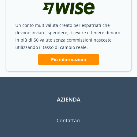
Un conto multivaluta creato per espatriati che
devono inviare, spendere, ricevere e tenere denaro
in più di 50 valute senza commissioni nascoste,
utilizzando il tasso di cambio reale.
Più informazioni
AZIENDA
Contattaci