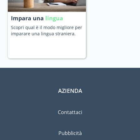
Impara una
lingua
Scopri qual è il modo migliore per
imparare una lingua straniera.
AZIENDA
Contattaci
Pubblicità