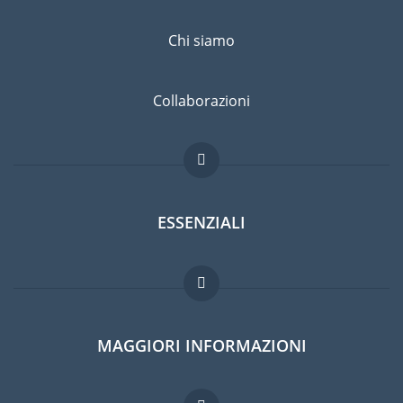
Chi siamo
Collaborazioni
ESSENZIALI
Forum per expat
MAGGIORI INFORMAZIONI
Guida per expat