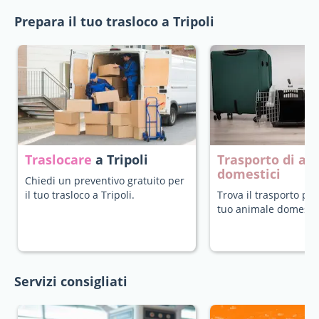
Prepara il tuo trasloco a Tripoli
Traslocare
a Tripoli
Trasporto di an
domestici
Chiedi un preventivo gratuito per
il tuo trasloco a Tripoli.
Trova il trasporto più
tuo animale domestic
Servizi consigliati