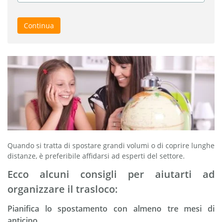
Continua
Quando si tratta di spostare grandi volumi o di coprire lunghe
distanze, è preferibile affidarsi ad esperti del settore.
Ecco alcuni consigli per aiutarti ad
organizzare il trasloco:
Pianifica lo spostamento con almeno tre mesi di
anticipo.