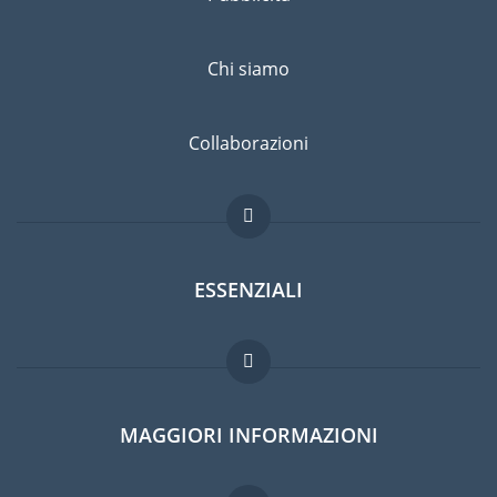
Chi siamo
Collaborazioni
ESSENZIALI
Forum per expat
MAGGIORI INFORMAZIONI
Guida per expat