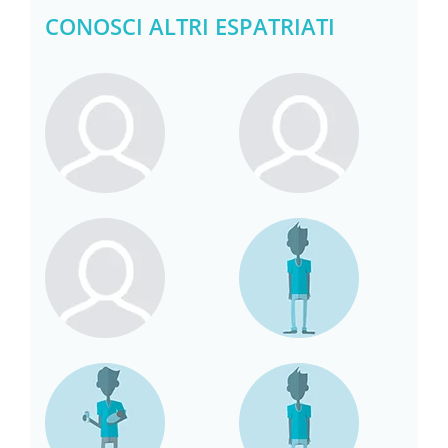
CONOSCI ALTRI ESPATRIATI