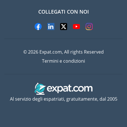
COLLEGATI CON NOI
© 2026 Expat.com, All rights Reserved
Termini e condizioni
Al servizio degli espatriati, gratuitamente, dal 2005