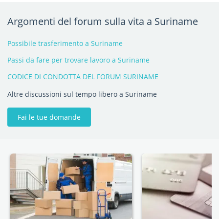
Argomenti del forum sulla vita a Suriname
Possibile trasferimento a Suriname
Passi da fare per trovare lavoro a Suriname
CODICE DI CONDOTTA DEL FORUM SURINAME
Altre discussioni sul tempo libero a Suriname
Fai le tue domande