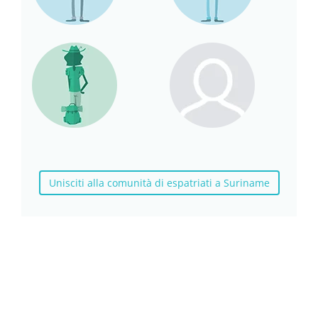
Unisciti alla comunità di espatriati a Suriname