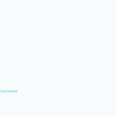
a Suriname