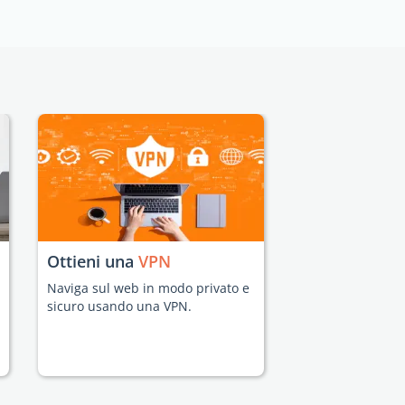
Ottieni una
VPN
Naviga sul web in modo privato e
sicuro usando una VPN.