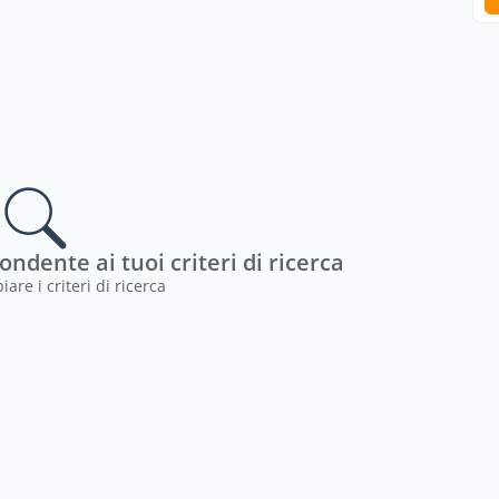
dente ai tuoi criteri di ricerca
are i criteri di ricerca