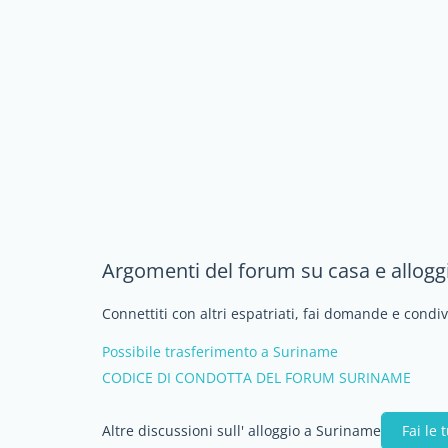
Argomenti del forum su casa e allogg
Connettiti con altri espatriati, fai domande e cond
Possibile trasferimento a Suriname
CODICE DI CONDOTTA DEL FORUM SURINAME
Altre discussioni sull' alloggio a Suriname
Fai le