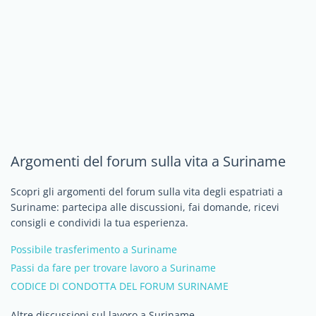
Argomenti del forum sulla vita a Suriname
Scopri gli argomenti del forum sulla vita degli espatriati a
Suriname: partecipa alle discussioni, fai domande, ricevi
consigli e condividi la tua esperienza.
Possibile trasferimento a Suriname
Passi da fare per trovare lavoro a Suriname
CODICE DI CONDOTTA DEL FORUM SURINAME
Altre discussioni sul lavoro a Suriname