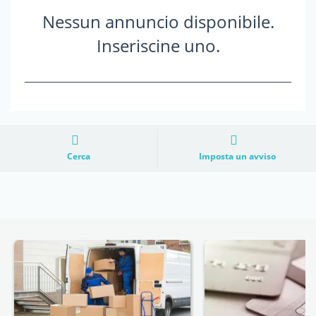
Nessun annuncio disponibile.
Inseriscine uno.
Cerca
Imposta un avviso