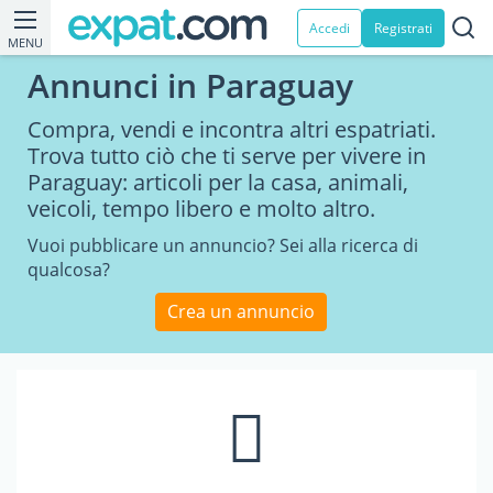
Accedi
Registrati
MENU
Annunci in Paraguay
Compra, vendi e incontra altri espatriati.
Trova tutto ciò che ti serve per vivere in
Paraguay: articoli per la casa, animali,
veicoli, tempo libero e molto altro.
Vuoi pubblicare un annuncio? Sei alla ricerca di
qualcosa?
Crea un annuncio