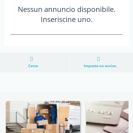
Nessun annuncio disponibile.
Inseriscine uno.
Cerca
Imposta un avviso