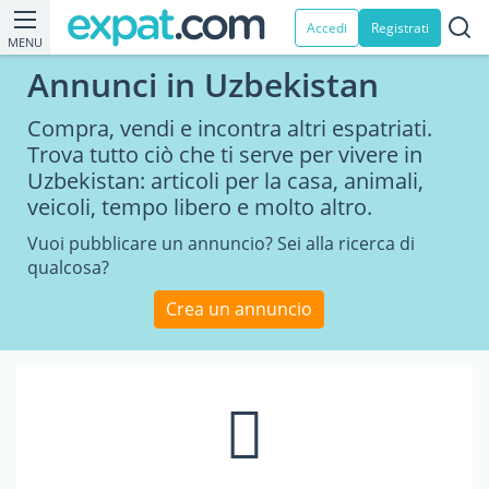
Accedi
Registrati
MENU
Annunci in Uzbekistan
Compra, vendi e incontra altri espatriati.
Trova tutto ciò che ti serve per vivere in
Uzbekistan: articoli per la casa, animali,
veicoli, tempo libero e molto altro.
Vuoi pubblicare un annuncio? Sei alla ricerca di
qualcosa?
Crea un annuncio