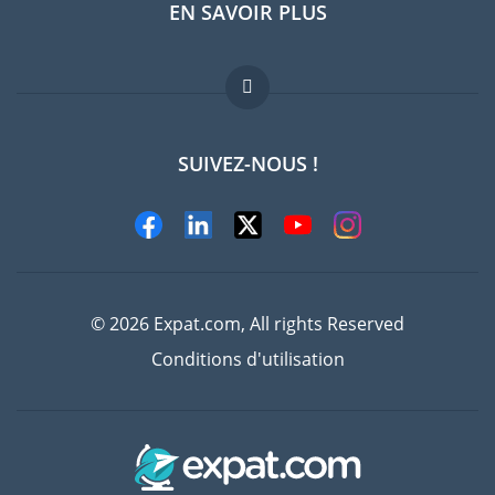
EN SAVOIR PLUS
Guides pays
Offres d'emploi
FAQ
SUIVEZ-NOUS !
Experts
© 2026 Expat.com, All rights Reserved
Conditions d'utilisation