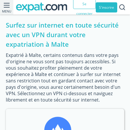
Se
S'inscrire
MENU
connecter
Surfez sur internet en toute sécurité
avec un VPN durant votre
expatriation à Malte
Expatrié à Malte, certains contenus dans votre pays
d'origine ne vous sont pas toujours accessibles. Si
vous souhaitez profiter pleinement de votre
expérience à Malte et continuer à surfer sur internet
sans restriction tout en gardant contact avec votre
pays d'origine, vous aurez certainement besoin d'un
VPN. Sélectionnez un VPN ci-dessous et naviguez
librement et en toute sécurité sur internet.