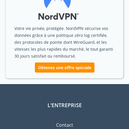
Votre vie privée, protégée. NordVPN sécurise vos
données grâce à une politique zéro log certifiée,
des protocoles de pointe dont WireGuard, et les
vitesses les plus rapides du marché, le tout garanti
30 jours satisfait ou remboursé.
Obtenez une offre spéciale
L'ENTREPRISE
Contact