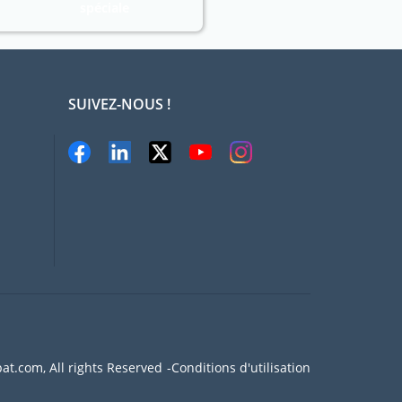
spéciale
SUIVEZ-NOUS !
at.com, All rights Reserved
Conditions d'utilisation