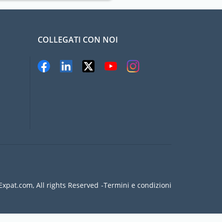
COLLEGATI CON NOI
xpat.com, All rights Reserved
Termini e condizioni