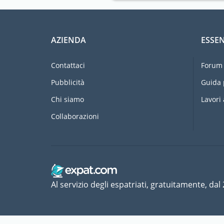
AZIENDA
ESSEN
Contattaci
Forum 
Pubblicità
Guida 
Chi siamo
Lavori 
Collaborazioni
Al servizio degli espatriati, gratuitamente, dal