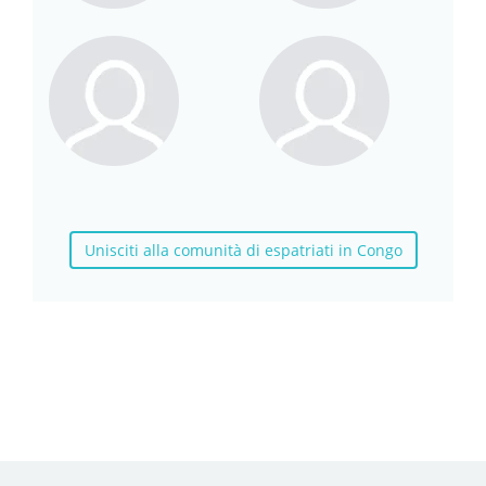
Unisciti alla comunità di espatriati in Congo