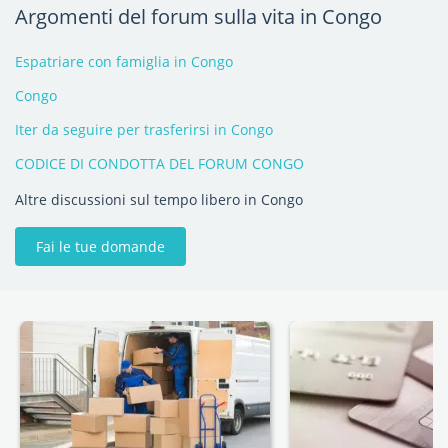
Argomenti del forum sulla vita in Congo
Espatriare con famiglia in Congo
Congo
Iter da seguire per trasferirsi in Congo
CODICE DI CONDOTTA DEL FORUM CONGO
Altre discussioni sul tempo libero in Congo
Fai le tue domande