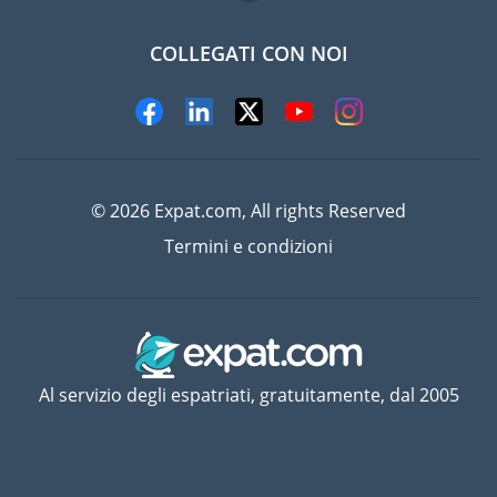
COLLEGATI CON NOI
© 2026 Expat.com, All rights Reserved
Termini e condizioni
Al servizio degli espatriati, gratuitamente, dal 2005