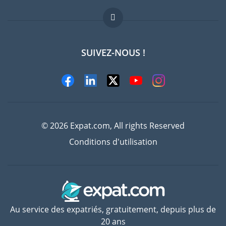
Offres d'emploi
FAQ
SUIVEZ-NOUS !
Experts
© 2026 Expat.com, All rights Reserved
Conditions d'utilisation
Au service des expatriés, gratuitement, depuis plus de
20 ans