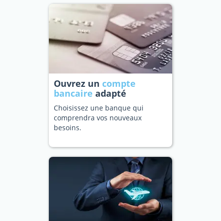
Ouvrez un
compte
bancaire
adapté
Choisissez une banque qui
comprendra vos nouveaux
besoins.