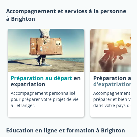
Accompagnement et services à la personne
à Brighton
Préparation au départ
en
Préparation au
expatriation
d'expatriation
Accompagnement personnalisé
Accompagnement dé
pour préparer votre projet de vie
préparer et bien vivr
à l'étranger.
dans votre pays d'ori
Education en ligne et formation à Brighton