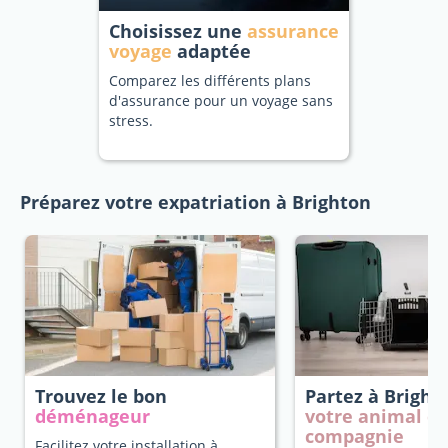
Choisissez une
assurance
voyage
adaptée
Comparez les différents plans
d'assurance pour un voyage sans
stress.
Préparez votre expatriation à Brighton
Trouvez le bon
Partez à Brigh
déménageur
votre animal d
compagnie
Facilitez votre installation à