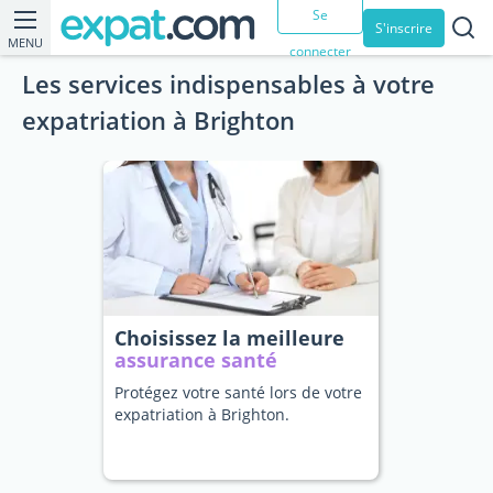
Se
S'inscrire
MENU
connecter
Les services indispensables à votre
expatriation à Brighton
Choisissez la meilleure
assurance santé
Protégez votre santé lors de votre
expatriation à Brighton.