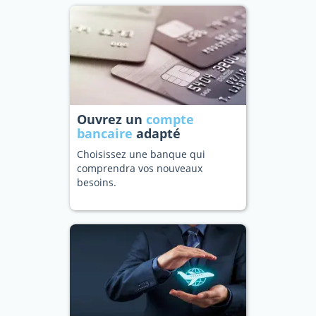
Ouvrez un
compte
bancaire
adapté
Choisissez une banque qui
comprendra vos nouveaux
besoins.