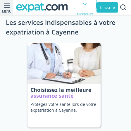
Se
S'inscrire
MENU
connecter
Les services indispensables à votre
expatriation à Cayenne
Choisissez la meilleure
assurance santé
Protégez votre santé lors de votre
expatriation à Cayenne.