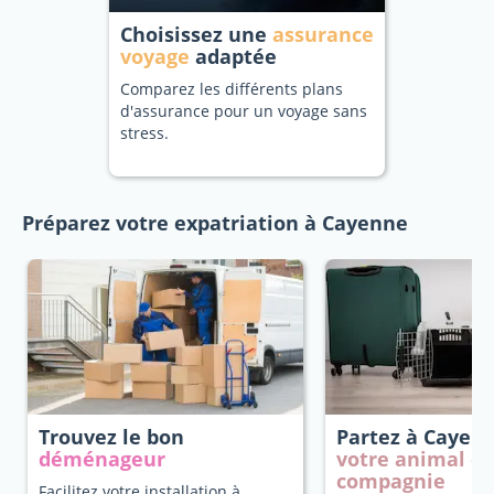
Choisissez une
assurance
voyage
adaptée
Comparez les différents plans
d'assurance pour un voyage sans
stress.
Préparez votre expatriation à Cayenne
Trouvez le bon
Partez à Cayen
déménageur
votre animal d
compagnie
Facilitez votre installation à