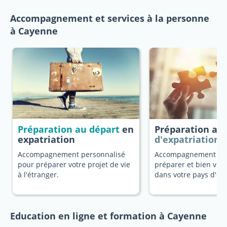
Accompagnement et services à la personne
à Cayenne
Préparation au départ
en
Préparation au
expatriation
d'expatriation
Accompagnement personnalisé
Accompagnement dé
pour préparer votre projet de vie
préparer et bien vivr
à l'étranger.
dans votre pays d'ori
Education en ligne et formation à Cayenne