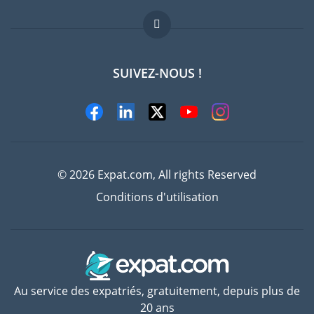
Offres d'emploi
FAQ
SUIVEZ-NOUS !
Experts
© 2026 Expat.com, All rights Reserved
Conditions d'utilisation
Au service des expatriés, gratuitement, depuis plus de
20 ans