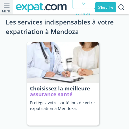
Se
S'inscrire
MENU
connecter
Les services indispensables à votre
expatriation à Mendoza
Choisissez la meilleure
assurance santé
Protégez votre santé lors de votre
expatriation à Mendoza.