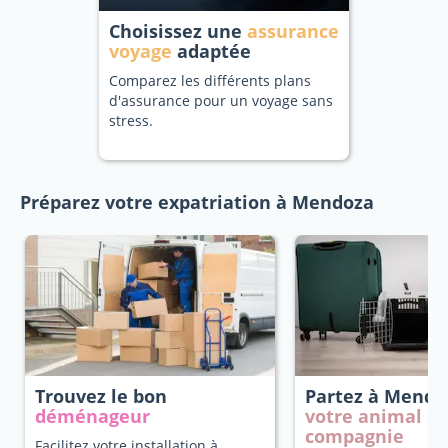
Choisissez une
assurance
voyage
adaptée
Comparez les différents plans
d'assurance pour un voyage sans
stress.
Préparez votre expatriation à Mendoza
Trouvez le bon
Partez à Mend
déménageur
votre animal d
compagnie
Facilitez votre installation à