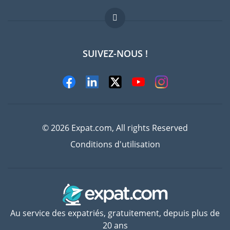
Offres d'emploi
FAQ
SUIVEZ-NOUS !
Experts
© 2026 Expat.com, All rights Reserved
Conditions d'utilisation
Au service des expatriés, gratuitement, depuis plus de
20 ans