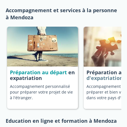
Accompagnement et services à la personne
à Mendoza
Préparation au départ
en
Préparation au
expatriation
d'expatriation
Accompagnement personnalisé
Accompagnement dé
pour préparer votre projet de vie
préparer et bien vivr
à l'étranger.
dans votre pays d'ori
Education en ligne et formation à Mendoza