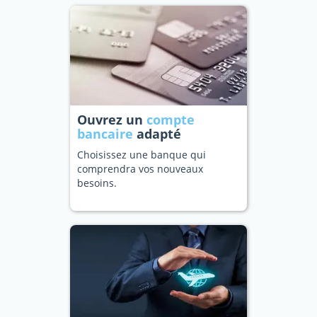
Ouvrez un
compte
bancaire
adapté
Choisissez une banque qui
comprendra vos nouveaux
besoins.