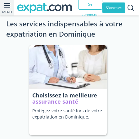
Se
S'inscrire
MENU
connecter
Les services indispensables à votre
expatriation en Dominique
Choisissez la meilleure
assurance santé
Protégez votre santé lors de votre
expatriation en Dominique.