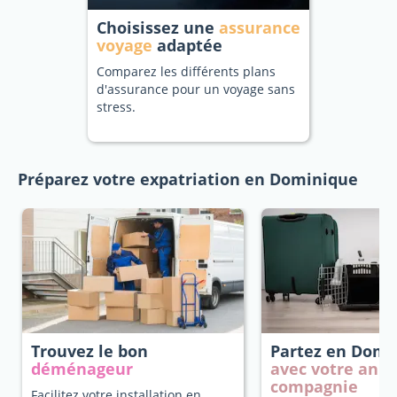
Choisissez une
assurance
voyage
adaptée
Comparez les différents plans
d'assurance pour un voyage sans
stress.
Préparez votre expatriation en Dominique
Trouvez le bon
Partez en Domi
déménageur
avec votre anim
compagnie
Facilitez votre installation en