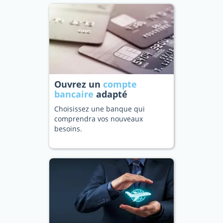
Ouvrez un
compte
bancaire
adapté
Choisissez une banque qui
comprendra vos nouveaux
besoins.