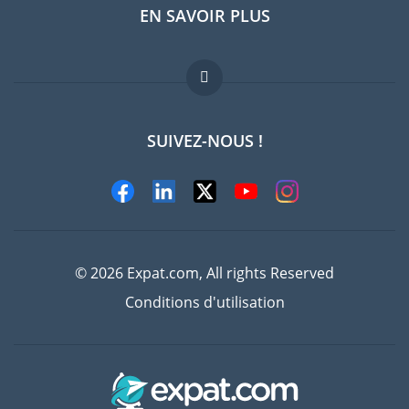
EN SAVOIR PLUS
Guides pays
Offres d'emploi
FAQ
SUIVEZ-NOUS !
Experts
© 2026 Expat.com, All rights Reserved
Conditions d'utilisation