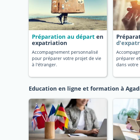
Préparation au départ
en
Prépara
expatriation
d'expatr
Accompagnement personnalisé
Accompagn
pour préparer votre projet de vie
préparer et
à l'étranger.
dans votre 
Education en ligne et formation à Agad