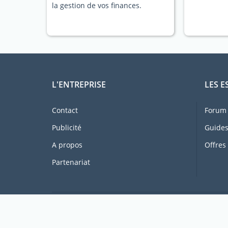
la gestion de vos finances.
L'ENTREPRISE
LES E
Contact
Forum 
Publicité
Guides
A propos
Offres
Partenariat