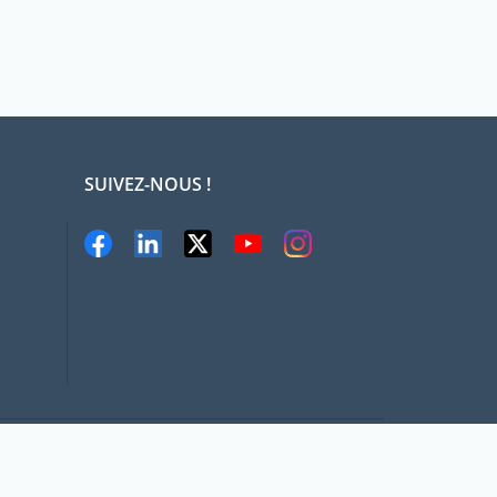
SUIVEZ-NOUS !