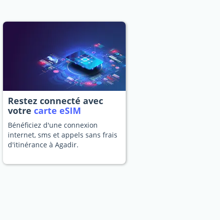
Restez connecté avec
votre
carte eSIM
Bénéficiez d'une connexion
internet, sms et appels sans frais
d'itinérance à Agadir.