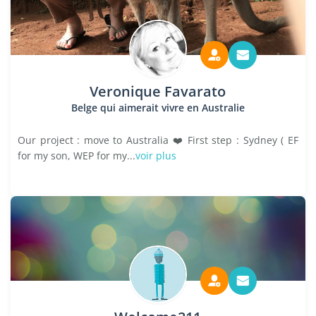
Veronique Favarato
Belge qui aimerait vivre en Australie
Our project : move to Australia ❤️ First step : Sydney ( EF
for my son, WEP for my...
voir plus