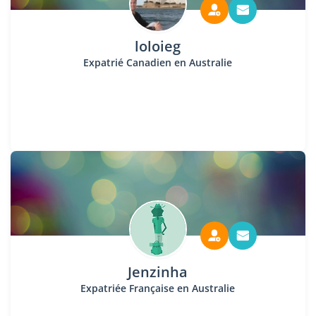
loloieg
Expatrié Canadien en Australie
Jenzinha
Expatriée Française en Australie