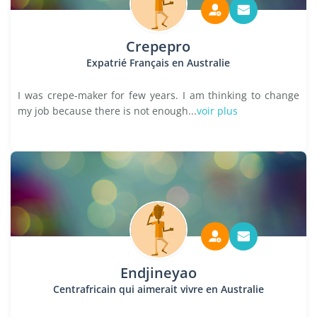
Crepepro
Expatrié Français en Australie
I was crepe-maker for few years. I am thinking to change
my job because there is not enough...
voir plus
Endjineyao
Centrafricain qui aimerait vivre en Australie