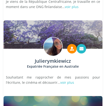
Je viens de la République Centrafricaine, je travaille en ce
moment dans une ONG finlandaise...
voir plus
Julierymkiewicz
Expatriée Française en Australie
Souhaitant me rapprocher de mes passions pour
l'écriture, le cinéma et découvrir...
voir plus