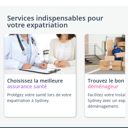
Services indispensables pour
votre expatriation
Choisissez la meilleure
Trouvez le bon
assurance santé
déménageur
Protégez votre santé lors de votre
Facilitez votre install
expatriation à Sydney.
Sydney avec un expe
déménagement.