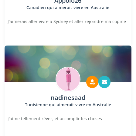
Appolo26
Canadien qui aimerait vivre en Australie
J'aimerais aller vivre à Sydney et aller rejoindre ma copine
nadinesaad
Tunisienne qui aimerait vivre en Australie
j'aime tellement rêver, et accomplir les choses