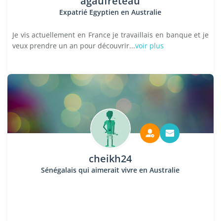
agaufreteau
Expatrié Egyptien en Australie
Je vis actuellement en France je travaillais en banque et je
veux prendre un an pour découvrir...
voir plus
cheikh24
Sénégalais qui aimerait vivre en Australie