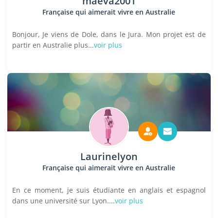
maeva2001
Française qui aimerait vivre en Australie
Bonjour, Je viens de Dole, dans le Jura. Mon projet est de
partir en Australie plus...
voir plus
Laurinelyon
Française qui aimerait vivre en Australie
En ce moment, je suis étudiante en anglais et espagnol
dans une université sur Lyon....
voir plus