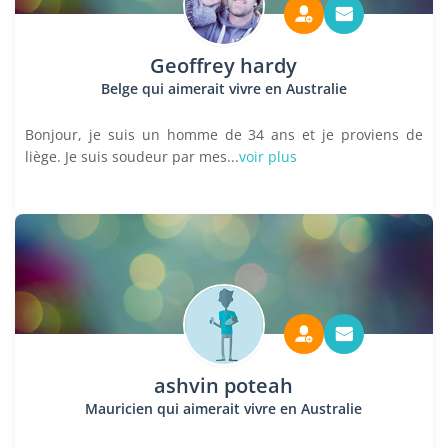
Geoffrey hardy
Belge qui aimerait vivre en Australie
Bonjour, je suis un homme de 34 ans et je proviens de
liège. Je suis soudeur par mes...
voir plus
ashvin poteah
Mauricien qui aimerait vivre en Australie