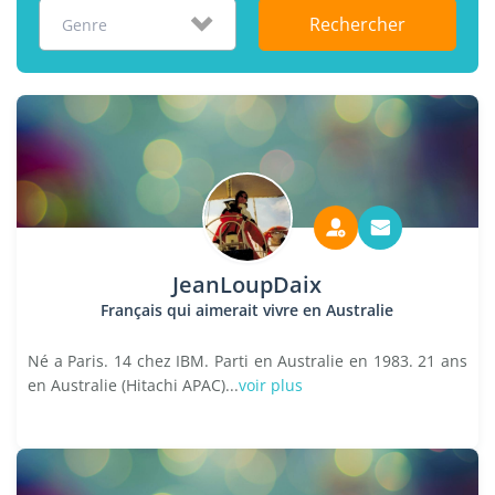
Rechercher
Genre
JeanLoupDaix
Français qui aimerait vivre en Australie
Né a Paris. 14 chez IBM. Parti en Australie en 1983. 21 ans
en Australie (Hitachi APAC)...
voir plus