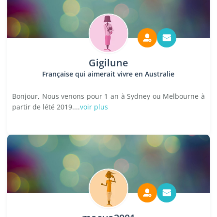
Gigilune
Française qui aimerait vivre en Australie
Bonjour, Nous venons pour 1 an à Sydney ou Melbourne à
partir de lété 2019....
voir plus