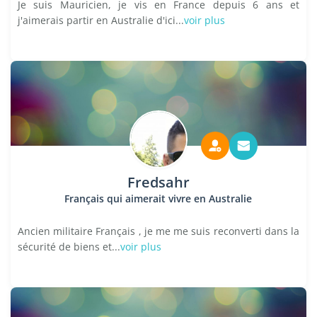
Je suis Mauricien, je vis en France depuis 6 ans et
j'aimerais partir en Australie d'ici...
voir plus
Fredsahr
Français qui aimerait vivre en Australie
Ancien militaire Français , je me me suis reconverti dans la
sécurité de biens et...
voir plus