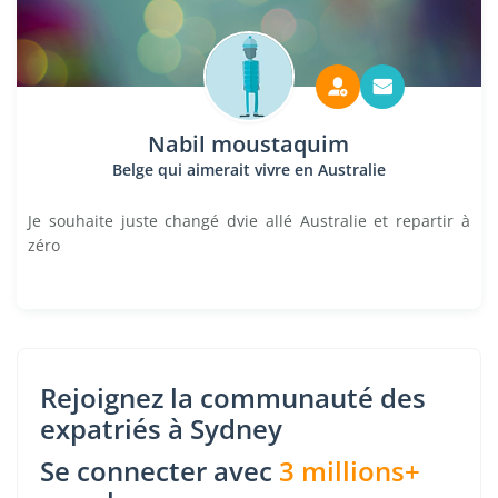
Nabil moustaquim
Belge qui aimerait vivre en Australie
Je souhaite juste changé dvie allé Australie et repartir à
zéro
Rejoignez la communauté des
expatriés à Sydney
Se connecter avec
3 millions+