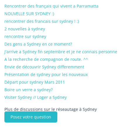
Rencontrer des français qui vivent a Parramatta
NOUVELLE SUR SYDNEY :)
rencontrer des francais sur sydney ! :)
2 nouvelles à sydney
rencontre sur sydney
Des gens a Sydney en ce moment?
J'arrive a Sydney fin septembre et je ne connais personne
A la recherche de compagnon de route. ^^
Envie de découvrir Sydney differemment
Présentation de sydney pour les nouveaux
Départ pour sydney Mars 2011
Boire un verre a sydney?
Visiter Sydney // Loger a Sydney
Plus de discussions sur le réseautage à Sydney
Posez votre question