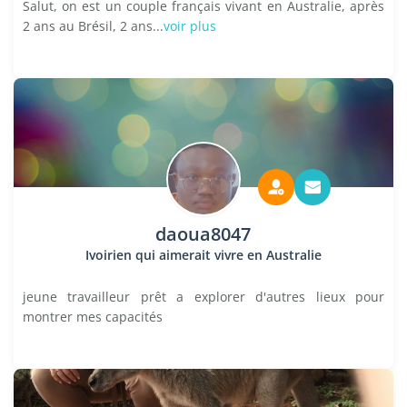
Salut, on est un couple français vivant en Australie, après
2 ans au Brésil, 2 ans...
voir plus
daoua8047
Ivoirien qui aimerait vivre en Australie
jeune travailleur prêt a explorer d'autres lieux pour
montrer mes capacités