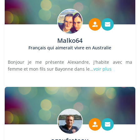
Malko64
Français qui aimerait vivre en Australie
Bonjour je me présente Alexandre, j'habite avec ma
femme et mon fils sur Bayonne dans le...
voir plus