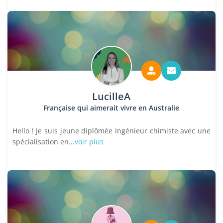
LucilleA
Française qui aimerait vivre en Australie
Hello ! Je suis jeune diplômée ingénieur chimiste avec une
spécialisation en...
voir plus