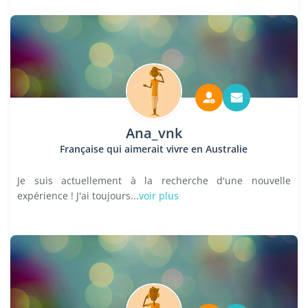
Ana_vnk
Française qui aimerait vivre en Australie
Je suis actuellement à la recherche d'une nouvelle
expérience ! J'ai toujours...
voir plus