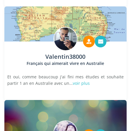
Valentin38000
Français qui aimerait vivre en Australie
Et oui, comme beaucoup j'ai fini mes études et souhaite
partir 1 an en Australie avec un...
voir plus