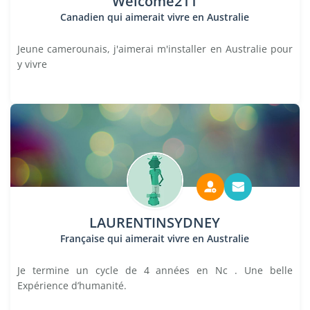
Welcome211
Canadien qui aimerait vivre en Australie
Jeune camerounais, j'aimerai m'installer en Australie pour
y vivre
LAURENTINSYDNEY
Française qui aimerait vivre en Australie
Je termine un cycle de 4 années en Nc . Une belle
Expérience d’humanité.