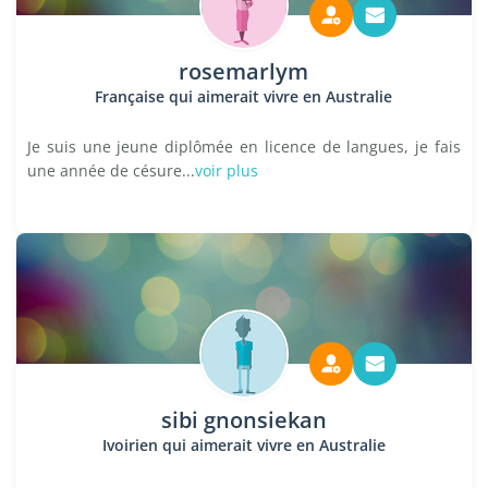
rosemarlym
Française qui aimerait vivre en Australie
Je suis une jeune diplômée en licence de langues, je fais
une année de césure...
voir plus
sibi gnonsiekan
Ivoirien qui aimerait vivre en Australie