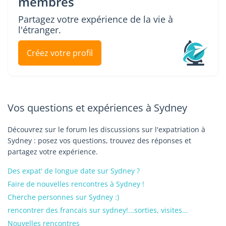
membres
Partagez votre expérience de la vie à
l'étranger.
Créez votre profil
Vos questions et expériences à Sydney
Découvrez sur le forum les discussions sur l'expatriation à
Sydney : posez vos questions, trouvez des réponses et
partagez votre expérience.
Des expat' de longue date sur Sydney ?
Faire de nouvelles rencontres à Sydney !
Cherche personnes sur Sydney :)
rencontrer des francais sur sydney!...sorties, visites...
Nouvelles rencontres