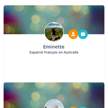
Eminette
Expatrié Français en Australie