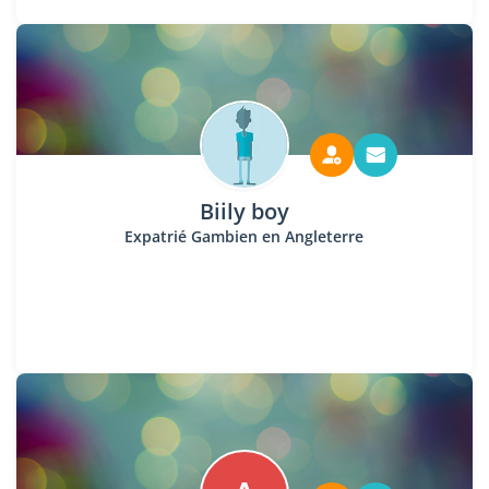
Biily boy
Expatrié Gambien en Angleterre