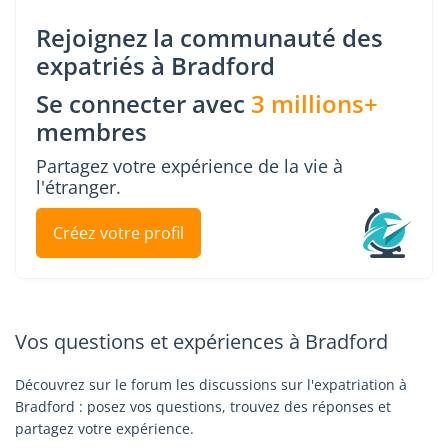
Rejoignez la communauté des
expatriés à Bradford
Se connecter avec
3 millions+
membres
Partagez votre expérience de la vie à
l'étranger.
Créez votre profil
Vos questions et expériences à Bradford
Découvrez sur le forum les discussions sur l'expatriation à
Bradford : posez vos questions, trouvez des réponses et
partagez votre expérience.