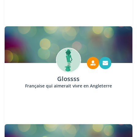
Glossss
Française qui aimerait vivre en Angleterre