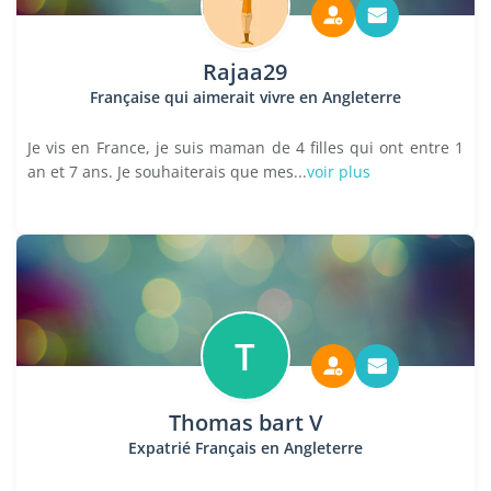
Rajaa29
Française qui aimerait vivre en Angleterre
Je vis en France, je suis maman de 4 filles qui ont entre 1
an et 7 ans. Je souhaiterais que mes...
voir plus
T
Thomas bart V
Expatrié Français en Angleterre