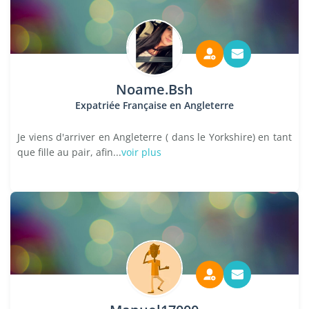
Noame.Bsh
Expatriée Française en Angleterre
Je viens d'arriver en Angleterre ( dans le Yorkshire) en tant
que fille au pair, afin...
voir plus