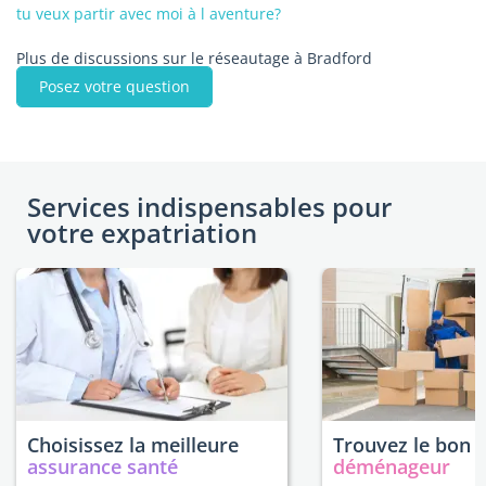
tu veux partir avec moi à l aventure?
Plus de discussions sur le réseautage à Bradford
Posez votre question
Services indispensables pour
votre expatriation
Choisissez la meilleure
Trouvez le bon
assurance santé
déménageur