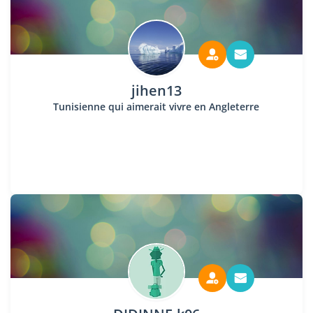
jihen13
Tunisienne qui aimerait vivre en Angleterre