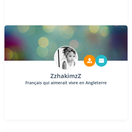
ZzhakimzZ
Français qui aimerait vivre en Angleterre