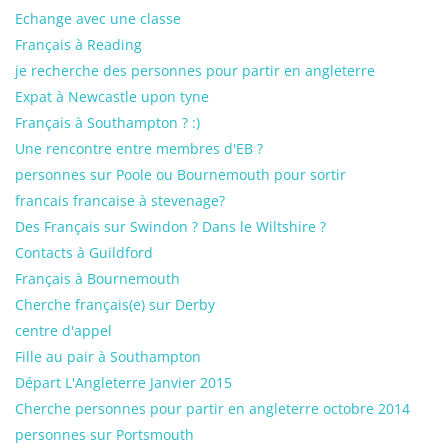
Echange avec une classe
Français à Reading
je recherche des personnes pour partir en angleterre
Expat à Newcastle upon tyne
Français à Southampton ? :)
Une rencontre entre membres d'EB ?
personnes sur Poole ou Bournemouth pour sortir
francais francaise à stevenage?
Des Français sur Swindon ? Dans le Wiltshire ?
Contacts à Guildford
Français à Bournemouth
Cherche français(e) sur Derby
centre d'appel
Fille au pair à Southampton
Départ L'Angleterre Janvier 2015
Cherche personnes pour partir en angleterre octobre 2014
personnes sur Portsmouth