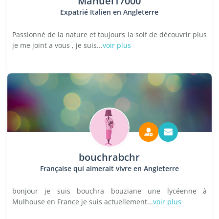
Manuel17000
Expatrié Italien en Angleterre
Passionné de la nature et toujours la soif de découvrir plus
je me joint a vous , je suis...
voir plus
bouchrabchr
Française qui aimerait vivre en Angleterre
bonjour je suis bouchra bouziane une lycéenne à
Mulhouse en France je suis actuellement...
voir plus