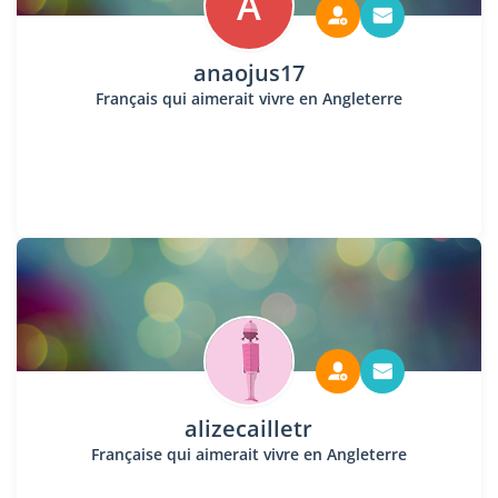
A
anaojus17
Français qui aimerait vivre en Angleterre
alizecailletr
Française qui aimerait vivre en Angleterre