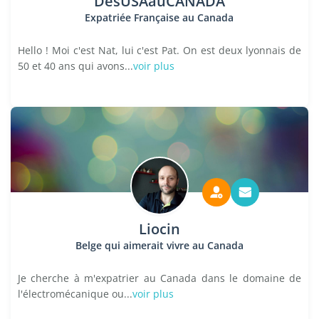
DesUSAauCANADA
Expatriée Française au Canada
Hello ! Moi c'est Nat, lui c'est Pat. On est deux lyonnais de
50 et 40 ans qui avons...
voir plus
Liocin
Belge qui aimerait vivre au Canada
Je cherche à m'expatrier au Canada dans le domaine de
l'électromécanique ou...
voir plus