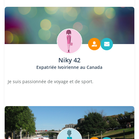
Niky 42
Expatriée Ivoirienne au Canada
Je suis passionnée de voyage et de sport.