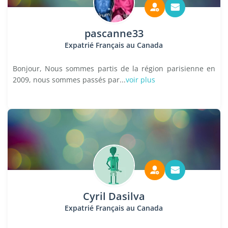
pascanne33
Expatrié Français au Canada
Bonjour, Nous sommes partis de la région parisienne en
2009, nous sommes passés par...
voir plus
Cyril Dasilva
Expatrié Français au Canada