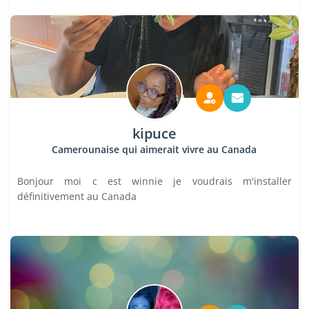
kipuce
Camerounaise qui aimerait vivre au Canada
Bonjour moi c est winnie je voudrais m'installer
définitivement au Canada