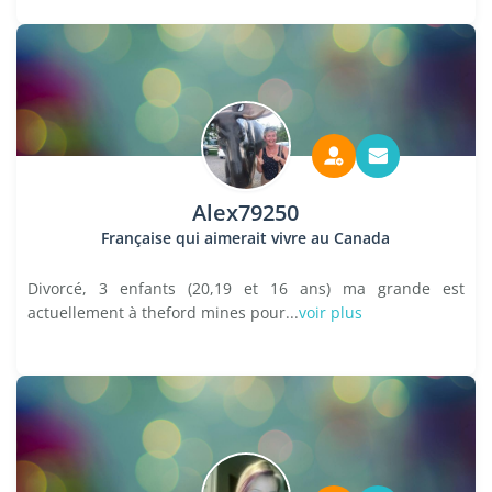
Alex79250
Française qui aimerait vivre au Canada
Divorcé, 3 enfants (20,19 et 16 ans) ma grande est
actuellement à theford mines pour...
voir plus