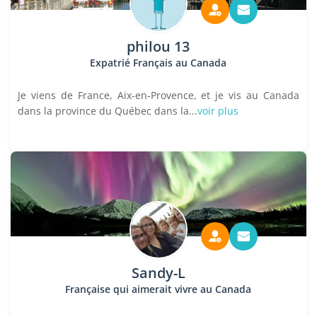
philou 13
Expatrié Français au Canada
Je viens de France, Aix-en-Provence, et je vis au Canada
dans la province du Québec dans la...
voir plus
Sandy-L
Française qui aimerait vivre au Canada