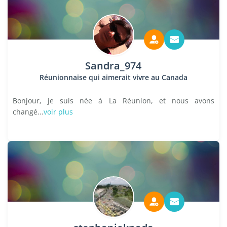
Sandra_974
Réunionnaise qui aimerait vivre au Canada
Bonjour, je suis née à La Réunion, et nous avons
changé...
voir plus