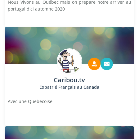
Nous Vivons au Québec mais on prepare notre arriver au
portugal d'ci automne 2020
Caribou.tv
Expatrié Français au Canada
Avec une Quebecoise