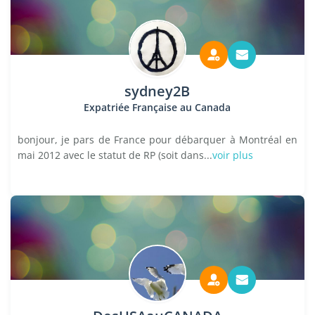
sydney2B
Expatriée Française au Canada
bonjour, je pars de France pour débarquer à Montréal en
mai 2012 avec le statut de RP (soit dans...
voir plus