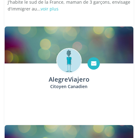
J'habite le sud de la France, maman de 3 garçons, envisage
d'immigrer au...
voir plus
AlegreViajero
Citoyen Canadien