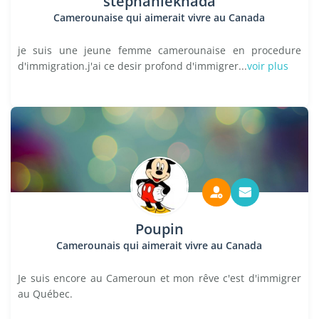
stephanieknada
Camerounaise qui aimerait vivre au Canada
je suis une jeune femme camerounaise en procedure
d'immigration.j'ai ce desir profond d'immigrer...
voir plus
Poupin
Camerounais qui aimerait vivre au Canada
Je suis encore au Cameroun et mon rêve c'est d'immigrer
au Québec.