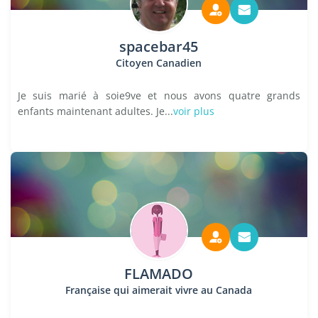
spacebar45
Citoyen Canadien
Je suis marié à soie9ve et nous avons quatre grands
enfants maintenant adultes. Je...
voir plus
FLAMADO
Française qui aimerait vivre au Canada