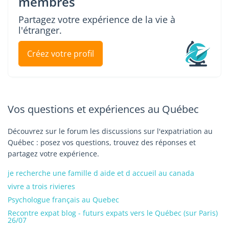
membres
Partagez votre expérience de la vie à
l'étranger.
Créez votre profil
Vos questions et expériences au Québec
Découvrez sur le forum les discussions sur l'expatriation au
Québec : posez vos questions, trouvez des réponses et
partagez votre expérience.
je recherche une famille d aide et d accueil au canada
vivre a trois rivieres
Psychologue français au Quebec
Recontre expat blog - futurs expats vers le Québec (sur Paris)
26/07