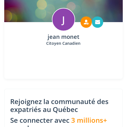
J
jean monet
Citoyen Canadien
Rejoignez la communauté des
expatriés au Québec
Se connecter avec
3 millions+