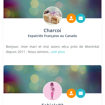
Charcoi
Expatriée Française au Canada
Bonjour, mon mari et moi avons vécu près de Montréal
depuis 2011 . Nous aimons...
voir plus