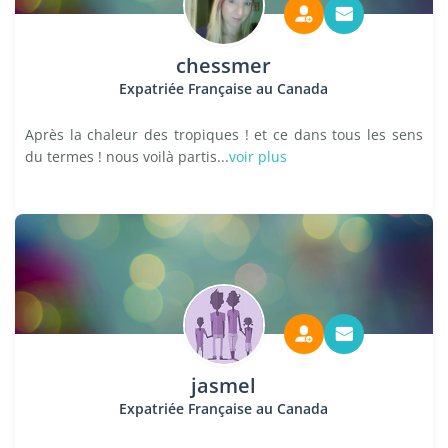
chessmer
Expatriée Française au Canada
Après la chaleur des tropiques ! et ce dans tous les sens
du termes ! nous voilà partis...
voir plus
jasmel
Expatriée Française au Canada