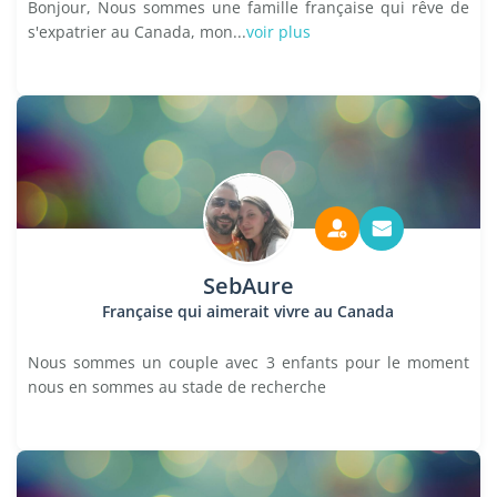
Bonjour, Nous sommes une famille française qui rêve de
s'expatrier au Canada, mon...
voir plus
SebAure
Française qui aimerait vivre au Canada
Nous sommes un couple avec 3 enfants pour le moment
nous en sommes au stade de recherche