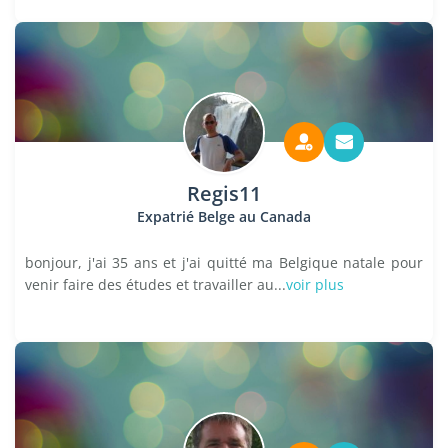
Regis11
Expatrié Belge au Canada
bonjour, j'ai 35 ans et j'ai quitté ma Belgique natale pour
venir faire des études et travailler au...
voir plus