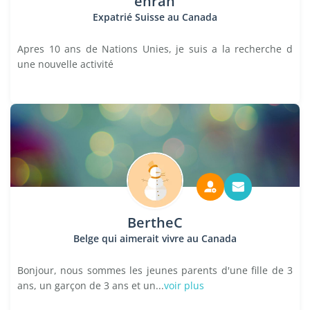
ehran
Expatrié Suisse au Canada
Apres 10 ans de Nations Unies, je suis a la recherche d
une nouvelle activité
BertheC
Belge qui aimerait vivre au Canada
Bonjour, nous sommes les jeunes parents d'une fille de 3
ans, un garçon de 3 ans et un...
voir plus