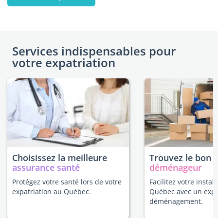
Services indispensables pour
votre expatriation
Choisissez la meilleure
Trouvez le bon
assurance santé
déménageur
Protégez votre santé lors de votre
Facilitez votre instal
expatriation au Québec.
Québec avec un expe
déménagement.