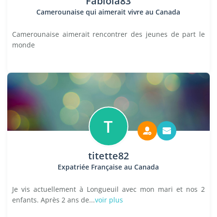
Fabiola83
Camerounaise qui aimerait vivre au Canada
Camerounaise aimerait rencontrer des jeunes de part le
monde
T
titette82
Expatriée Française au Canada
Je vis actuellement à Longueuil avec mon mari et nos 2
enfants. Après 2 ans de...
voir plus