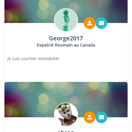
George2017
Expatrié Roumain au Canada
Je suis courtier immobilier