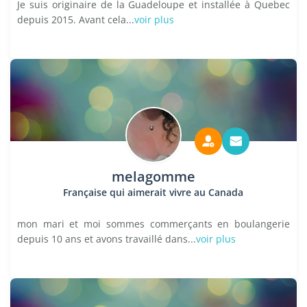
Je suis originaire de la Guadeloupe et installée à Quebec
depuis 2015. Avant cela...
voir plus
melagomme
Française qui aimerait vivre au Canada
mon mari et moi sommes commerçants en boulangerie
depuis 10 ans et avons travaillé dans...
voir plus