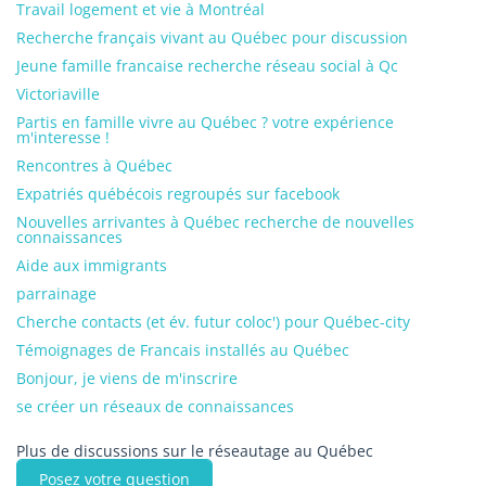
Travail logement et vie à Montréal
Recherche français vivant au Québec pour discussion
Jeune famille francaise recherche réseau social à Qc
Victoriaville
Partis en famille vivre au Québec ? votre expérience
m'interesse !
Rencontres à Québec
Expatriés québécois regroupés sur facebook
Nouvelles arrivantes à Québec recherche de nouvelles
connaissances
Aide aux immigrants
parrainage
Cherche contacts (et év. futur coloc') pour Québec-city
Témoignages de Francais installés au Québec
Bonjour, je viens de m'inscrire
se créer un réseaux de connaissances
Plus de discussions sur le réseautage au Québec
Posez votre question