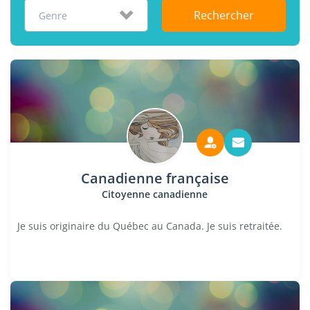
Rechercher
Genre
Canadienne française
Citoyenne canadienne
Je suis originaire du Québec au Canada. Je suis retraitée.