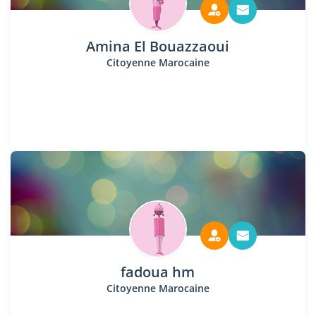
Amina El Bouazzaoui
Citoyenne Marocaine
fadoua hm
Citoyenne Marocaine