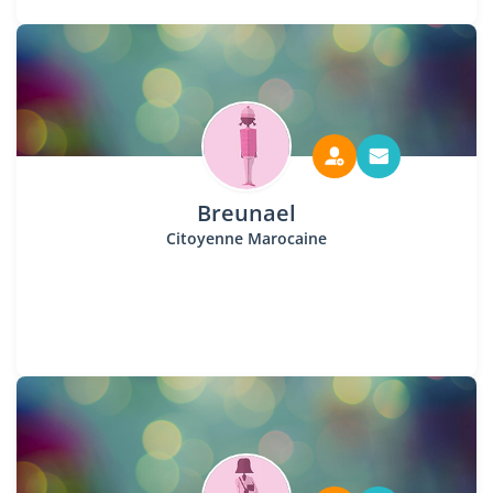
Breunael
Citoyenne Marocaine