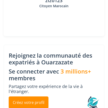
zizo123
Citoyen Marocain
Rejoignez la communauté des
expatriés à Ouarzazate
Se connecter avec
3 millions+
membres
Partagez votre expérience de la vie à
l'étranger.
Créez votre profil