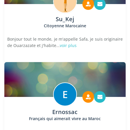
Su_Kej
Citoyenne Marocaine
Bonjour tout le monde, je m'appelle Safa, je suis originaire
de Ouarzazate et j'habite...
voir plus
E
Ernossac
Français qui aimerait vivre au Maroc