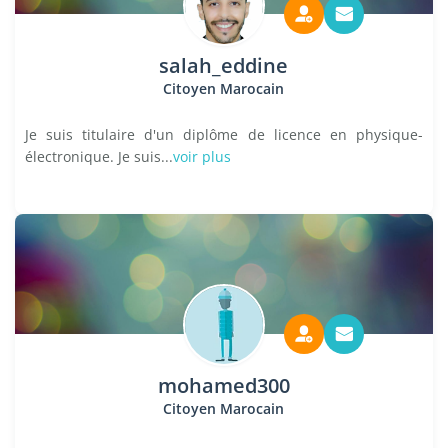
salah_eddine
Citoyen Marocain
Je suis titulaire d'un diplôme de licence en physique-
électronique. Je suis...
voir plus
mohamed300
Citoyen Marocain