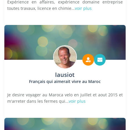
Expérience en affaires, expérience domaine entreprise
toutes travaux, licence en chimie...
voir plus
lausiot
Français qui aimerait vivre au Maroc
Je desire voyager au Maroca velo en juillet et aout 2015 et
m'arreter dans les fermes qui...
voir plus