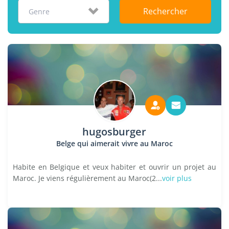
Rechercher
Genre
hugosburger
Belge qui aimerait vivre au Maroc
Habite en Belgique et veux habiter et ouvrir un projet au
Maroc. Je viens régulièrement au Maroc(2...
voir plus