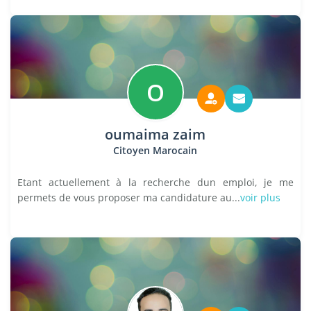
O
oumaima zaim
Citoyen Marocain
Etant actuellement à la recherche dun emploi, je me
permets de vous proposer ma candidature au...
voir plus