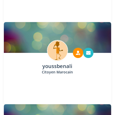
youssbenali
Citoyen Marocain