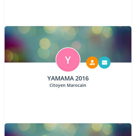
Y
YAMAMA 2016
Citoyen Marocain