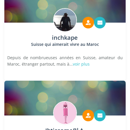
inchkape
Suisse qui aimerait vivre au Maroc
Depuis de nombrueuses années en Suisse, amateur du
Maroc, étranger partout, mais à...
voir plus