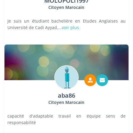
MOLOPOLI1997
Citoyen Marocain
Je suis un étudiant bachelière en Etudes Anglaises au
Université de Cadi Ayyad,...
voir plus
aba86
Citoyen Marocain
capacité d'adaptable travail en équipe sens de
responsabilité