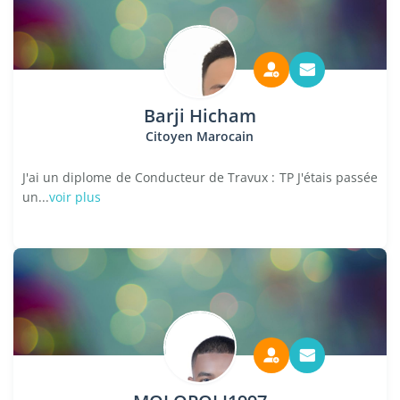
Barji Hicham
Citoyen Marocain
J'ai un diplome de Conducteur de Travux : TP J'étais passée
un...
voir plus