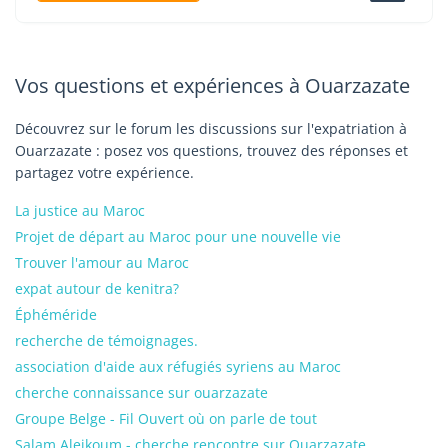
Vos questions et expériences à Ouarzazate
Découvrez sur le forum les discussions sur l'expatriation à
Ouarzazate : posez vos questions, trouvez des réponses et
partagez votre expérience.
La justice au Maroc
Projet de départ au Maroc pour une nouvelle vie
Trouver l'amour au Maroc
expat autour de kenitra?
Éphéméride
recherche de témoignages.
association d'aide aux réfugiés syriens au Maroc
cherche connaissance sur ouarzazate
Groupe Belge - Fil Ouvert où on parle de tout
Salam Aleikoum - cherche rencontre sur Ouarzazate