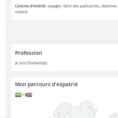
Centres d'intérêt
: voyager, faire des patisseries, dessiner
cuisine
Profession
Je suis Etudiant(e).
Mon parcours d'expatrié