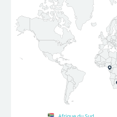
Afrique du Sud