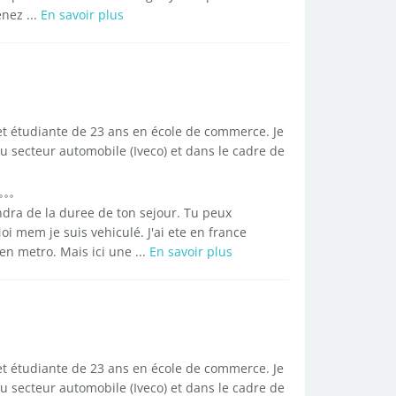
enez ...
En savoir plus
 et étudiante de 23 ans en école de commerce. Je
du secteur automobile (Iveco) et dans le cadre de
ndra de la duree de ton sejour. Tu peux
i mem je suis vehiculé. J'ai ete en france
 en metro. Mais ici une ...
En savoir plus
 et étudiante de 23 ans en école de commerce. Je
du secteur automobile (Iveco) et dans le cadre de