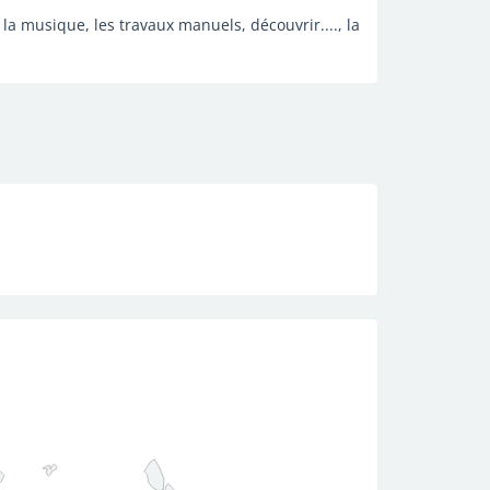
, la musique, les travaux manuels, découvrir...., la