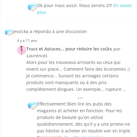
Ok pour nous aussi. Nous serons 2!!!
En savoir
plus
jessicka a répondu à une discussion
il y a 11 ans
Trucs et Astuces... pour réduire les coûts
par
LaurenceL
Alors pour les nouveaux arrivants ou ceux qui
vivent sur place... Comment faire des économies ;)
Je commence... Suivant les arrivages certains
produits sont manquants ou à des prix
complétement dingues. Un exemple... rupture ...
Effectivement! Bien lire les pubs des
magasins et acheter en fonction. Pour les
produits de beauté qu'on utilise
quotidiennement, dès qu'il y a une promo ne
pas hésiter à acheter en double voir en triple.