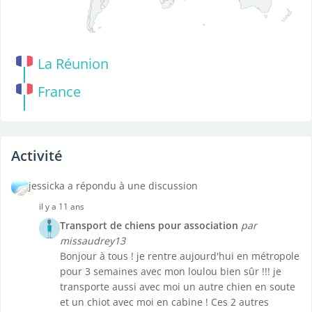
La Réunion
France
Activité
jessicka a répondu à une discussion
il y a 11 ans
Transport de chiens pour association
par
missaudrey13
Bonjour à tous ! je rentre aujourd'hui en métropole
pour 3 semaines avec mon loulou bien sûr !!! je
transporte aussi avec moi un autre chien en soute
et un chiot avec moi en cabine ! Ces 2 autres