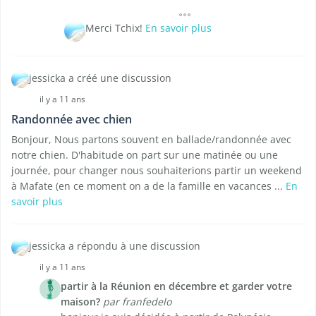
Merci Tchix!
En savoir plus
jessicka a créé une discussion
il y a 11 ans
Randonnée avec chien
Bonjour, Nous partons souvent en ballade/randonnée avec
notre chien. D'habitude on part sur une matinée ou une
journée, pour changer nous souhaiterions partir un weekend
à Mafate (en ce moment on a de la famille en vacances ...
En
savoir plus
jessicka a répondu à une discussion
il y a 11 ans
partir à la Réunion en décembre et garder votre
maison?
par franfedelo