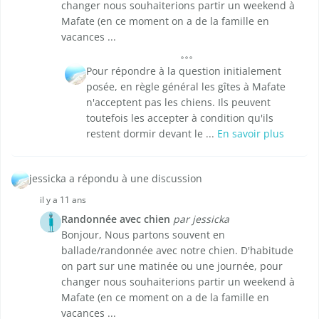
changer nous souhaiterions partir un weekend à
Mafate (en ce moment on a de la famille en
vacances ...
Pour répondre à la question initialement
posée, en règle général les gîtes à Mafate
n'acceptent pas les chiens. Ils peuvent
toutefois les accepter à condition qu'ils
restent dormir devant le ...
En savoir plus
jessicka a répondu à une discussion
il y a 11 ans
Randonnée avec chien
par jessicka
Bonjour, Nous partons souvent en
ballade/randonnée avec notre chien. D'habitude
on part sur une matinée ou une journée, pour
changer nous souhaiterions partir un weekend à
Mafate (en ce moment on a de la famille en
vacances ...