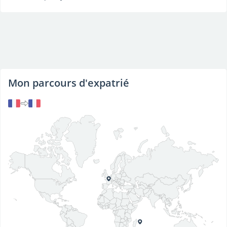
Mon parcours d'expatrié