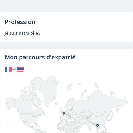
Profession
Je suis Retraité(e).
Mon parcours d'expatrié