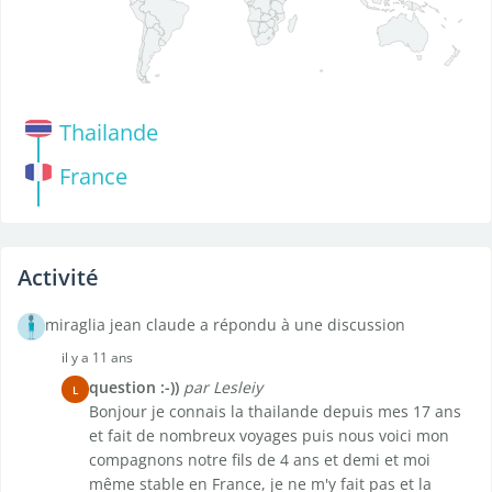
Thailande
France
Activité
miraglia jean claude a répondu à une discussion
il y a 11 ans
question :-))
par Lesleiy
L
Bonjour je connais la thailande depuis mes 17 ans
et fait de nombreux voyages puis nous voici mon
compagnons notre fils de 4 ans et demi et moi
même stable en France, je ne m'y fait pas et la