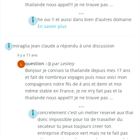
thailande nous appel!!! Je ne trouve pas ...
he oui !! et aussi dans bien d'autres domaine
En savoir plus
miraglia jean claude a répondu à une discussion
il y a 11 ans
question :-))
par Lesleiy
L
Bonjour je connais la thailande depuis mes 17 ans
et fait de nombreux voyages puis nous voici mon
compagnons notre fils de 4 ans et demi et moi
même stable en France, je ne m'y fait pas et la
thailande nous appel!!! Je ne trouve pas ...
concretement c'est un metier reservé aux thai
donc impossible pour toi de travailler du
secateur tu peux toujours creer ton
entreprise d'espace vert mais ne te fait pas