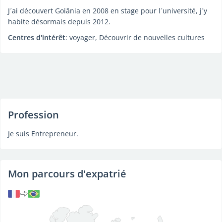
J´ai découvert Goiânia en 2008 en stage pour l´université, j´y
habite désormais depuis 2012.
Centres d'intérêt
: voyager, Découvrir de nouvelles cultures
Profession
Je suis Entrepreneur.
Mon parcours d'expatrié