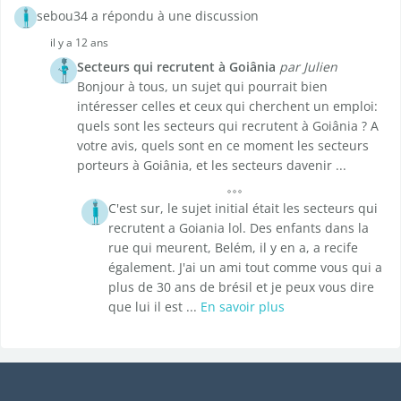
sebou34 a répondu à une discussion
il y a 12 ans
Secteurs qui recrutent à Goiânia
par Julien
Bonjour à tous, un sujet qui pourrait bien
intéresser celles et ceux qui cherchent un emploi:
quels sont les secteurs qui recrutent à Goiânia ? A
votre avis, quels sont en ce moment les secteurs
porteurs à Goiânia, et les secteurs davenir ...
C'est sur, le sujet initial était les secteurs qui
recrutent a Goiania lol. Des enfants dans la
rue qui meurent, Belém, il y en a, a recife
également. J'ai un ami tout comme vous qui a
plus de 30 ans de brésil et je peux vous dire
que lui il est ...
En savoir plus