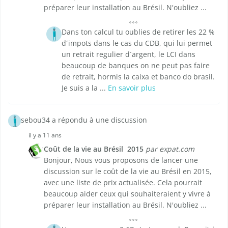
préparer leur installation au Brésil. N'oubliez ...
Dans ton calcul tu oublies de retirer les 22 %
d´impots dans le cas du CDB, qui lui permet
un retrait regulier d´argent, le LCI dans
beaucoup de banques on ne peut pas faire
de retrait, hormis la caixa et banco do brasil.
Je suis a la ...
En savoir plus
sebou34 a répondu à une discussion
il y a 11 ans
Coût de la vie au Brésil  2015
par expat.com
Bonjour, Nous vous proposons de lancer une
discussion sur le coût de la vie au Brésil en 2015,
avec une liste de prix actualisée. Cela pourrait
beaucoup aider ceux qui souhaiteraient y vivre à
préparer leur installation au Brésil. N'oubliez ...