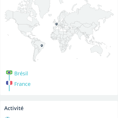
Brésil
France
Activité