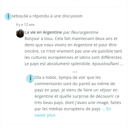
sebou34 a répondu à une discussion
il y a 12 ans
La vie en Argentine
par fleurargentine
Bonjour à tous, Cela fait maintenant deux ans et
demi que nous vivons en Argentine et pour être
sincère, ce n'est vraiment pas une vie paisible tant
les cultures européennes et latino sont différentes.
Le pays est absolument splendide, époustouflant ...
Ola a todos, Sympa de voir que les
commentaires sont du pareil au même de
pays en pays. Je viens de faire un séjour en
Argentine et quelle surprise de découvrir ce
très beau pays, dont j'avais une image, faites
par les médias européens de pays ...
En
savoir plus