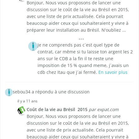
Bonjour, Nous vous proposons de lancer une
discussion sur le coût de la vie au Brésil en 2015,
avec une liste de prix actualisée. Cela pourrait
beaucoup aider ceux qui souhaiteraient y vivre à
préparer leur installation au Brésil. N'oubliez ...
Je ne comprends pas c´est quel type de
contrat, car même si tu laisse ton argent les 2
ans sur le CDB a la fin il te reste une
imposition de 15 % quand meme, j´avais un
cdb chez Itau que j´ai fermé.
En savoir plus
sebou34 a répondu à une discussion
il y a 11 ans
Coût de la vie au Brésil  2015
par expat.com
Bonjour, Nous vous proposons de lancer une
discussion sur le coût de la vie au Brésil en 2015,
avec une liste de prix actualisée. Cela pourrait
beaucoup aider ceux qui souhaiteraient y vivre à