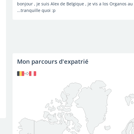
bonjour , je suis Alex de Belgique , je vis a los Organos au
...tranquille quoi :p
Mon parcours d'expatrié