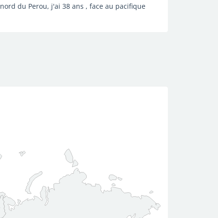
 nord du Perou, j'ai 38 ans , face au pacifique