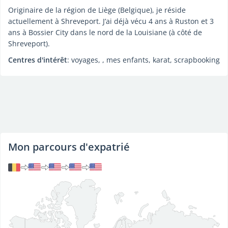
Originaire de la région de Liège (Belgique), je réside
actuellement à Shreveport. J’ai déjà vécu 4 ans à Ruston et 3
ans à Bossier City dans le nord de la Louisiane (à côté de
Shreveport).
Centres d'intérêt
: voyages, , mes enfants, karat, scrapbooking
Mon parcours d'expatrié