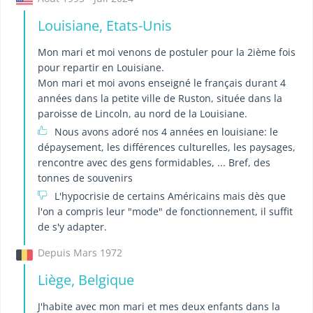
Louisiane, Etats-Unis
Mon mari et moi venons de postuler pour la 2ième fois
pour repartir en Louisiane.
Mon mari et moi avons enseigné le français durant 4
années dans la petite ville de Ruston, située dans la
paroisse de Lincoln, au nord de la Louisiane.
Nous avons adoré nos 4 années en louisiane: le
dépaysement, les différences culturelles, les paysages,
rencontre avec des gens formidables, ... Bref, des
tonnes de souvenirs
L'hypocrisie de certains Américains mais dès que
l'on a compris leur "mode" de fonctionnement, il suffit
de s'y adapter.
Depuis Mars 1972
Liège, Belgique
J'habite avec mon mari et mes deux enfants dans la