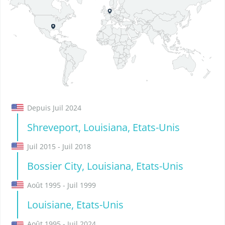
Depuis Juil 2024
Shreveport, Louisiana, Etats-Unis
Juil 2015 - Juil 2018
Bossier City, Louisiana, Etats-Unis
Août 1995 - Juil 1999
Louisiane, Etats-Unis
Août 1995 - Juil 2024