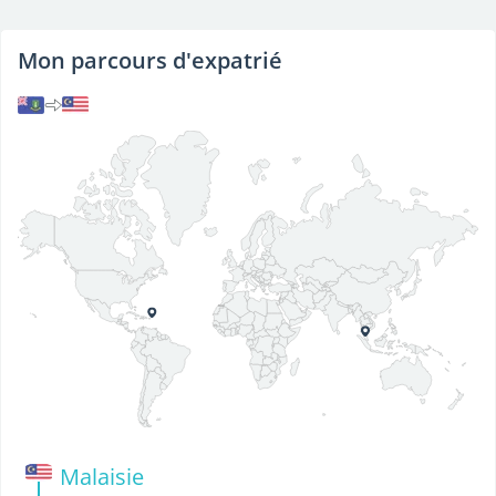
Mon parcours d'expatrié
Malaisie