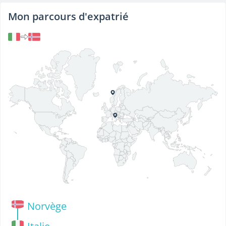
Mon parcours d'expatrié
Norvège