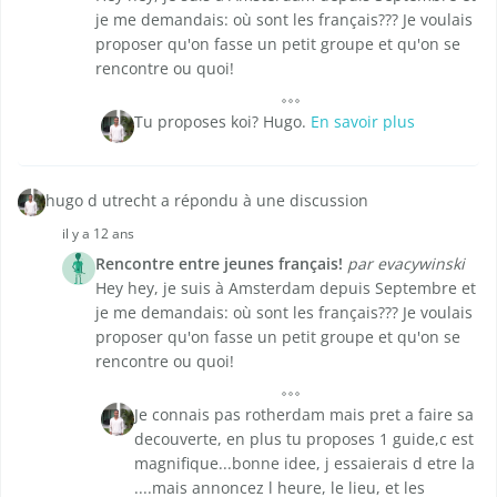
je me demandais: où sont les français??? Je voulais
proposer qu'on fasse un petit groupe et qu'on se
rencontre ou quoi!
Tu proposes koi? Hugo.
En savoir plus
hugo d utrecht a répondu à une discussion
il y a 12 ans
Rencontre entre jeunes français!
par evacywinski
Hey hey, je suis à Amsterdam depuis Septembre et
je me demandais: où sont les français??? Je voulais
proposer qu'on fasse un petit groupe et qu'on se
rencontre ou quoi!
Je connais pas rotherdam mais pret a faire sa
decouverte, en plus tu proposes 1 guide,c est
magnifique...bonne idee, j essaierais d etre la
....mais annoncez l heure, le lieu, et les