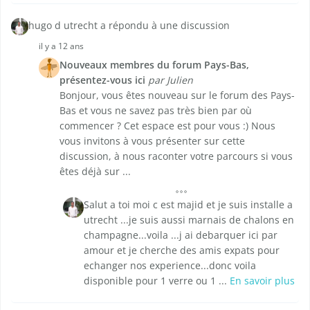
hugo d utrecht a répondu à une discussion
il y a 12 ans
Nouveaux membres du forum Pays-Bas,
présentez-vous ici
par Julien
Bonjour, vous êtes nouveau sur le forum des Pays-
Bas et vous ne savez pas très bien par où
commencer ? Cet espace est pour vous :) Nous
vous invitons à vous présenter sur cette
discussion, à nous raconter votre parcours si vous
êtes déjà sur ...
Salut a toi moi c est majid et je suis installe a
utrecht ...je suis aussi marnais de chalons en
champagne...voila ...j ai debarquer ici par
amour et je cherche des amis expats pour
echanger nos experience...donc voila
disponible pour 1 verre ou 1 ...
En savoir plus