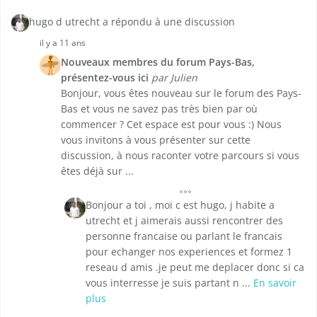
hugo d utrecht a répondu à une discussion
il y a 11 ans
Nouveaux membres du forum Pays-Bas,
présentez-vous ici
par Julien
Bonjour, vous êtes nouveau sur le forum des Pays-
Bas et vous ne savez pas très bien par où
commencer ? Cet espace est pour vous :) Nous
vous invitons à vous présenter sur cette
discussion, à nous raconter votre parcours si vous
êtes déjà sur ...
Bonjour a toi , moi c est hugo, j habite a
utrecht et j aimerais aussi rencontrer des
personne francaise ou parlant le francais
pour echanger nos experiences et formez 1
reseau d amis .je peut me deplacer donc si ca
vous interresse je suis partant n ...
En savoir
plus