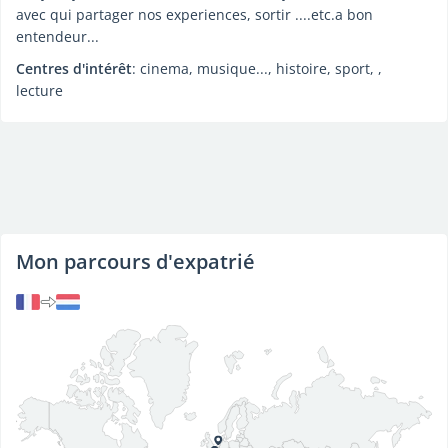
avec qui partager nos experiences, sortir ....etc.a bon
entendeur...
Centres d'intérêt
: cinema, musique..., histoire, sport, ,
lecture
Mon parcours d'expatrié